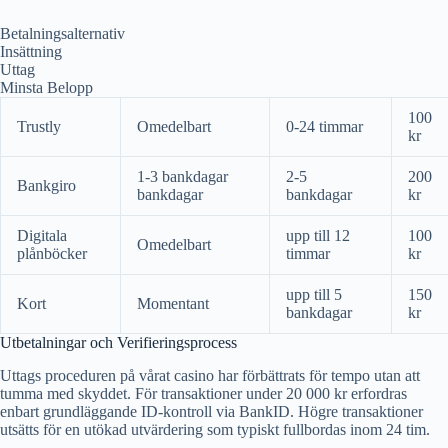
Betalningsalternativ
Insättning
Uttag
Minsta Belopp
100
Trustly
Omedelbart
0-24 timmar
kr
1-3 bankdagar
2-5
200
Bankgiro
bankdagar
bankdagar
kr
Digitala
upp till 12
100
Omedelbart
plånböcker
timmar
kr
upp till 5
150
Kort
Momentant
bankdagar
kr
Utbetalningar och Verifieringsprocess
Uttags proceduren på vårat casino har förbättrats för tempo utan att
tumma med skyddet. För transaktioner under 20 000 kr erfordras
enbart grundläggande ID-kontroll via BankID. Högre transaktioner
utsätts för en utökad utvärdering som typiskt fullbordas inom 24 tim.