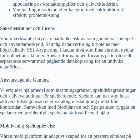
uppdatering av kontaktuppgifter och självexkludering
Vanliga frågor sorterad efter kategori med sökfunktion för
effektiv problemlösning
Säkerhetsrutiner och Licens
Våran verksamhet styrs av hårda licenskrav som garanterar fair spel
och användarbeskydd. Samtlig dataöverföring krypteras med
högkvalitativ SSL-kryptering, likadan nivå som finansinstitut nyttjar
för onlinetransaktioner. Spelarinformationen förvaras på territoriellt
separerade servrar med pågående datakopiering för att undvika
dataförlust.
Ansvarstagande Gaming
Vi erbjuder hjälpmedel som insättningsgränser, speltidsbegränsningar
och självevalueringar för spelberoende. Spelare kan när som helst
aktivera tidsbegränsad eller varaktig utestängning direkt från
kontosidan. Samverkan med Stödtjänsten och Spelpaus.se tryggar att
spelare med problemfyllt spelvana får kvalificerad hjälp.
Mobilvänlig Spelupplevelse
Våran mobilplattform är adaptivt skapad för att prestera sömlöst på