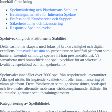
Innehållsförteckning
Spelutvärdering och Plattformans Stabilitet
Betalningsalternativ för Inhemska Spelare
Professionell Kundservice och Support
Säkerhetsrutiner och Licensiering
Responsiv Spelupplevelse
Spelutveckling och Plattformens Stabilitet
Detta casino har skapats med fokus på brukarvänlighet och digital
excellens.
https://clapscasino.se/
presenterar en kraftfull plattform som
hanterar tusentals samtidiga spelare fri från prestandaförlust. Vi
samarbetar med branschledande spelutvecklare för att säkerställa
kvalitativt spelutbud och fair spelmekanik.
Spelurvalet innehåller över 2000 spel från respekterade leverantörer.
Alla spel utsätts för ingående kvalitetskontroller innan lansering på
våran plattform. Detta försäkrar att samtliga slotmaskiner, bordsspel
och live dealer-alternativ motsvarar världsomspännande riktlinjer för
slumptalsalgoritmer och utbetalningsprocent.
Kategorisering av Spelbibliotek
För att underlätta navigeringen har vi strukturerat spelutbudet i klara