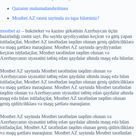
Qazanın məlumatlandırılması
Mostbet AZ rəsmi saytında nə tapa bilərsiniz?
mostbet az
– bukmeker və kazino şirkətinin Azerbaycan üçün
hazırladığı rəsmi sayt. Bu saytda qeydiyyatdan keçirən və giriş yapan
istifadəçilər, Mostbet AZ tərəfindən təqdim olunan geniş qidiriciliklərə
və məşq şərtlərə maraqlanır. Mostbet AZ saytında qeydiyyatdan
keçirən istifadəçilər, Mostbet tərəfindən təqdim olunan və
Azerbaycanın siyasətini tətbiq edən qaydalar altında məşq edə bilərlər.
Mostbet AZ saytında Mostbet tərəfindən təqdim olunan və
Azerbaycanın siyasətini tətbiq edən qaydalar altında məşq edə bilən
istifadəçilər, Mostbet AZ tərəfindən təqdim olunan geniş qidiriciliklərə
və məşq şərtlərə maraqlanır. Mostbet AZ saytında Mostbet tərəfindən
təqdim olunan və Azerbaycanın siyasətini tətbiq edən qaydalar altında
məşq edə bilən istifadəçilər, Mostbet AZ tərəfindən təqdim olunan
geniş qidiriciliklərə və məşq şərtlərə maraqlanır.
Mostbet AZ saytında Mostbet tərəfindən təqdim olunan və
Azerbaycanın siyasətini tətbiq edən qaydalar altında məşq edə bilən
istifadəçilər, Mostbet AZ tərəfindən təqdim olunan geniş qidiriciliklərə
və məşq şərtlərə maraqlanır. Mostbet AZ saytında Mostbet tərəfindən