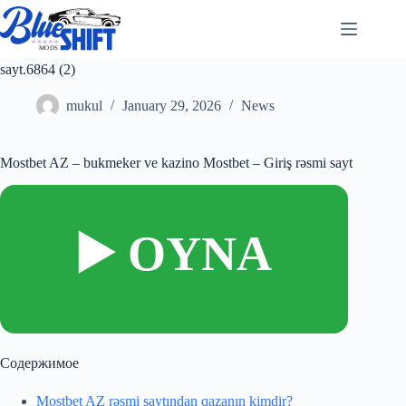
Skip
to
content
Mostbet AZ – bukmeker ve kazino Mostbet Giri rsmi
sayt.6864 (2)
mukul
January 29, 2026
News
Mostbet AZ – bukmeker ve kazino Mostbet – Giriş rəsmi sayt
▶️ OYNA
Содержимое
Mostbet AZ rəsmi saytından qazanın kimdir?