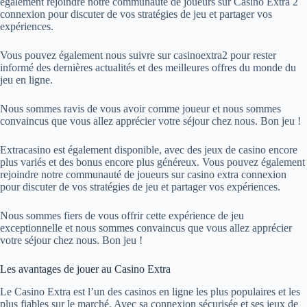
également rejoindre notre communauté de joueurs sur Casino Extra 2
connexion pour discuter de vos stratégies de jeu et partager vos
expériences.
Vous pouvez également nous suivre sur casinoextra2 pour rester
informé des dernières actualités et des meilleures offres du monde du
jeu en ligne.
Nous sommes ravis de vous avoir comme joueur et nous sommes
convaincus que vous allez apprécier votre séjour chez nous. Bon jeu !
Extracasino est également disponible, avec des jeux de casino encore
plus variés et des bonus encore plus généreux. Vous pouvez également
rejoindre notre communauté de joueurs sur casino extra connexion
pour discuter de vos stratégies de jeu et partager vos expériences.
Nous sommes fiers de vous offrir cette expérience de jeu
exceptionnelle et nous sommes convaincus que vous allez apprécier
votre séjour chez nous. Bon jeu !
Les avantages de jouer au Casino Extra
Le Casino Extra est l’un des casinos en ligne les plus populaires et les
plus fiables sur le marché. Avec sa connexion sécurisée et ses jeux de