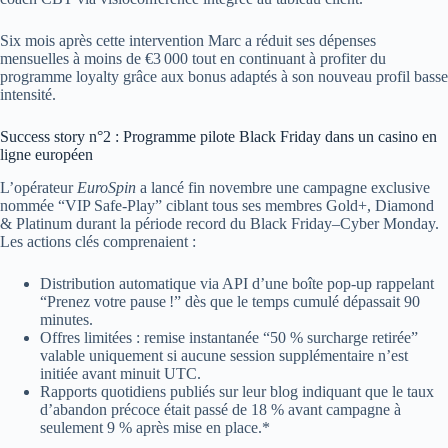
Six mois après cette intervention Marc a réduit ses dépenses
mensuelles à moins de €3 000 tout en continuant à profiter du
programme loyalty grâce aux bonus adaptés à son nouveau profil basse
intensité.
Success story n°2 : Programme pilote Black Friday dans un casino en
ligne européen
L’opérateur
EuroSpin
a lancé fin novembre une campagne exclusive
nommée “VIP Safe‑Play” ciblant tous ses membres Gold+, Diamond
& Platinum durant la période record du Black Friday–Cyber Monday.
Les actions clés comprenaient :
Distribution automatique via API d’une boîte pop‑up rappelant
“Prenez votre pause !” dès que le temps cumulé dépassait 90
minutes.
Offres limitées : remise instantanée “50 % surcharge retirée”
valable uniquement si aucune session supplémentaire n’est
initiée avant minuit UTC.
Rapports quotidiens publiés sur leur blog indiquant que le taux
d’abandon précoce était passé de 18 % avant campagne à
seulement 9 % après mise en place.*