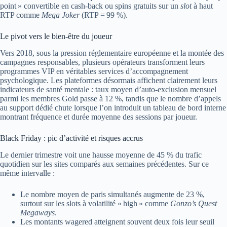
point » convertible en cash‑back ou spins gratuits sur un
slot
à haut
RTP comme
Mega Joker
(RTP = 99 %).
Le pivot vers le bien‑être du joueur
Vers 2018, sous la pression réglementaire européenne et la montée des
campagnes responsables, plusieurs opérateurs transforment leurs
programmes VIP en véritables services d’accompagnement
psychologique. Les plateformes désormais affichent clairement leurs
indicateurs de santé mentale : taux moyen d’auto‑exclusion mensuel
parmi les membres Gold passe à 12 %, tandis que le nombre d’appels
au support dédié chute lorsque l’on introduit un tableau de bord interne
montrant fréquence et durée moyenne des sessions par joueur.
Black Friday : pic d’activité et risques accrus
Le dernier trimestre voit une hausse moyenne de 45 % du trafic
quotidien sur les sites comparés aux semaines précédentes. Sur ce
même intervalle :
Le nombre moyen de paris simultanés augmente de 23 %,
surtout sur les slots à volatilité « high » comme
Gonzo’s Quest
Megaways
.
Les montants wagered atteignent souvent deux fois leur seuil