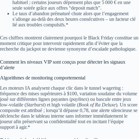
habituel ; certains joueurs dépensent plus que 5 000 € en une
seule soirée grâce aux offres “deposit match”.
Le taux d’abandon prématuré chute alors que l’engagement
s’allonge au-delà des deux heures consécutives – un facteur clé
lié aux troubles compulsifs.*
Ces chiffres montrent clairement pourquoi le Black Friday constitue un
moment critique pour intervenir rapidement afin d’éviter que la
recherche du jackpot ne devienne synonyme d’escalade pathologique.
Comment les niveaux VIP sont conçus pour détecter les signaux
d’alerte
Algorithmes de monitoring comportemental
Les moteurs IA analysent chaque clic dans le tunnel wagering :
fréquence des mises supérieures à $100, variation soudaine du volume
joué sur différentes lignes payantes (
paylines
) ou bascule entre jeux
low‑volatile (
Starburst
) et high volatile (
Book of Ra Deluxe
). Un score
composite est attribué ; lorsqu’il dépasse 0,78, une alerte silencieuse se
déclenche dans le tableau interne sans informer immédiatement le
joueur afin préservant sa confidentialité tout en incitant l’équipe
support à agir.*