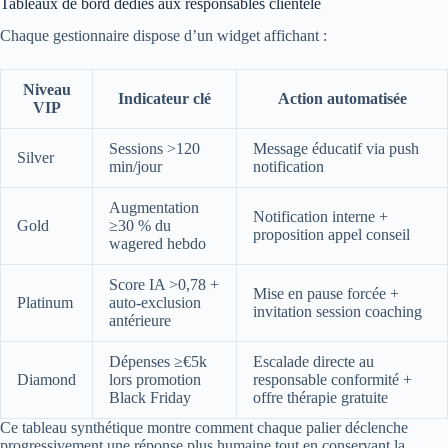
Tableaux de bord dédiés aux responsables clientèle
Chaque gestionnaire dispose d’un widget affichant :
Niveau
Indicateur clé
Action automatisée
VIP
Sessions >120
Message éducatif via push
Silver
min/jour
notification
Augmentation
Notification interne +
Gold
≥30 % du
proposition appel conseil
wagered hebdo
Score IA >0,78 +
Mise en pause forcée +
Platinum
auto‑exclusion
invitation session coaching
antérieure
Dépenses ≥€5k
Escalade directe au
Diamond
lors promotion
responsable conformité +
Black Friday
offre thérapie gratuite
Ce tableau synthétique montre comment chaque palier déclenche
progressivement une réponse plus humaine tout en conservant la