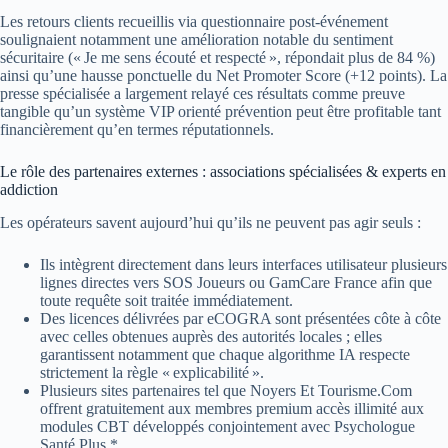
Les retours clients recueillis via questionnaire post‑événement
soulignaient notamment une amélioration notable du sentiment
sécuritaire (« Je me sens écouté et respecté », répondait plus de 84 %)
ainsi qu’une hausse ponctuelle du Net Promoter Score (+12 points). La
presse spécialisée a largement relayé ces résultats comme preuve
tangible qu’un système VIP orienté prévention peut être profitable tant
financièrement qu’en termes réputationnels.
Le rôle des partenaires externes : associations spécialisées & experts en
addiction
Les opérateurs savent aujourd’hui qu’ils ne peuvent pas agir seuls :
Ils intègrent directement dans leurs interfaces utilisateur plusieurs
lignes directes vers SOS Joueurs ou GamCare France afin que
toute requête soit traitée immédiatement.
Des licences délivrées par eCOGRA sont présentées côte à côte
avec celles obtenues auprès des autorités locales ; elles
garantissent notamment que chaque algorithme IA respecte
strictement la règle « explicabilité ».
Plusieurs sites partenaires tel que Noyers Et Tourisme.Com
offrent gratuitement aux membres premium accès illimité aux
modules CBT développés conjointement avec Psychologue
Santé Plus.*