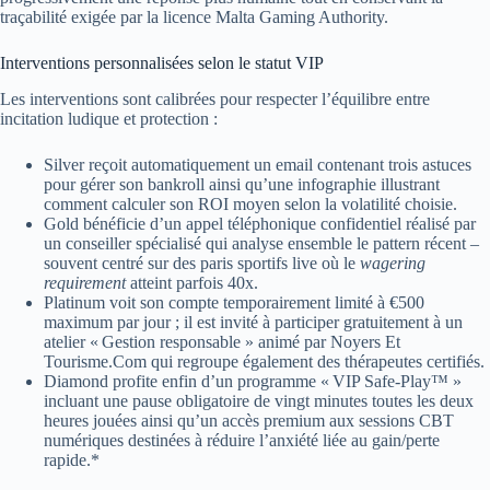
traçabilité exigée par la licence Malta Gaming Authority.
Interventions personnalisées selon le statut VIP
Les interventions sont calibrées pour respecter l’équilibre entre
incitation ludique et protection :
Silver reçoit automatiquement un email contenant trois astuces
pour gérer son bankroll ainsi qu’une infographie illustrant
comment calculer son ROI moyen selon la volatilité choisie.
Gold bénéficie d’un appel téléphonique confidentiel réalisé par
un conseiller spécialisé qui analyse ensemble le pattern récent –
souvent centré sur des paris sportifs live où le
wagering
requirement
atteint parfois 40x.
Platinum voit son compte temporairement limité à €500
maximum par jour ; il est invité à participer gratuitement à un
atelier « Gestion responsable » animé par Noyers Et
Tourisme.Com qui regroupe également des thérapeutes certifiés.
Diamond profite enfin d’un programme « VIP Safe‑Play™ »
incluant une pause obligatoire de vingt minutes toutes les deux
heures jouées ainsi qu’un accès premium aux sessions CBT
numériques destinées à réduire l’anxiété liée au gain/perte
rapide.*