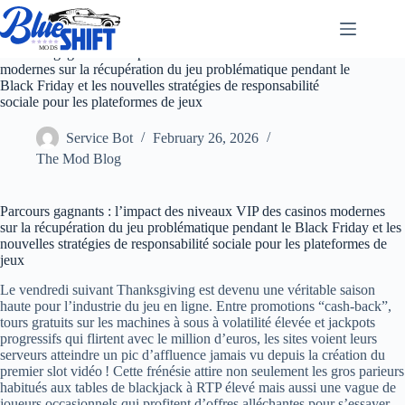
Skip
to
content
Parcours gagnants : l’impact des niveaux VIP des casinos
modernes sur la récupération du jeu problématique pendant le
Black Friday et les nouvelles stratégies de responsabilité
sociale pour les plateformes de jeux
Service Bot
February 26, 2026
The Mod Blog
Parcours gagnants : l’impact des niveaux VIP des casinos modernes
sur la récupération du jeu problématique pendant le Black Friday et les
nouvelles stratégies de responsabilité sociale pour les plateformes de
jeux
Le vendredi suivant Thanksgiving est devenu une véritable saison
haute pour l’industrie du jeu en ligne. Entre promotions “cash‑back”,
tours gratuits sur les machines à sous à volatilité élevée et jackpots
progressifs qui flirtent avec le million d’euros, les sites voient leurs
serveurs atteindre un pic d’affluence jamais vu depuis la création du
premier slot vidéo ! Cette frénésie attire non seulement les gros parieurs
habitués aux tables de blackjack à RTP élevé mais aussi une vague de
joueurs occasionnels qui profitent d’offres alléchantes pour s’essayer