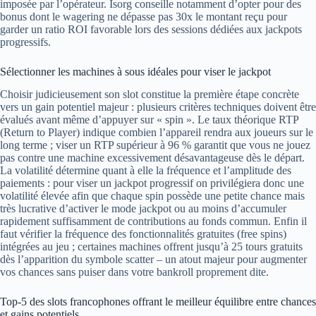
imposée par l’opérateur. Isorg conseille notamment d’opter pour des
bonus dont le wagering ne dépasse pas 30x le montant reçu pour
garder un ratio ROI favorable lors des sessions dédiées aux jackpots
progressifs.
Sélectionner les machines à sous idéales pour viser le jackpot
Choisir judicieusement son slot constitue la première étape concrète
vers un gain potentiel majeur : plusieurs critères techniques doivent être
évalués avant même d’appuyer sur « spin ». Le taux théorique RTP
(Return to Player) indique combien l’appareil rendra aux joueurs sur le
long terme ; viser un RTP supérieur à 96 % garantit que vous ne jouez
pas contre une machine excessivement désavantageuse dès le départ.
La volatilité détermine quant à elle la fréquence et l’amplitude des
paiements : pour viser un jackpot progressif on privilégiera donc une
volatilité élevée afin que chaque spin possède une petite chance mais
très lucrative d’activer le mode jackpot ou au moins d’accumuler
rapidement suffisamment de contributions au fonds commun. Enfin il
faut vérifier la fréquence des fonctionnalités gratuites (free spins)
intégrées au jeu ; certaines machines offrent jusqu’à 25 tours gratuits
dès l’apparition du symbole scatter – un atout majeur pour augmenter
vos chances sans puiser dans votre bankroll proprement dite.
Top‑5 des slots francophones offrant le meilleur équilibre entre chances
et gains potentiels