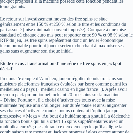
jackpot progressif si la machine possède cette fonction pendant les
tours gratuits.
Le retour sur investissement moyen des free spins se situe
généralement entre 150 % et 250 % selon le titre et les conditions du
pari associé (mise minimale souvent imposée). Comparé à une mise
standard où chaque euro mis peut rapporter entre 90 % et 98 % selon le
RTP du jeu, les free spins représentent donc un levier économique
incontournable pour tout joueur sérieux cherchant à maximiser ses
gains sans augmenter son risque initial.
Étude de cas : transformation d’une série de free spins en jackpot
décisif
Prenons l’exemple d’Aurélien, joueur régulier depuis trois ans sur
plusieurs plateformes françaises évaluées par Isorg comme parmi les
meilleures du pays (« meilleur casino en ligne france »). Après avoir
reçu un pack promotionnel incluant 20 free spins sur la machine
« Divine Fortune », il a choisi d’activer ces tours avec la mise
minimale requise afin d’allonger leur durée totale et ainsi augmenter
ses chances d’activer le rondes bonus contenant l’option jackpot
progressive « Mega ». Au bout du huitième spin gratuit il a déclenché
la fonction bonus qui lui a offert 15 spins supplémentaires avec un
multiplicateur x5 ; c’est durant ce deuxième cycle qu’il a aligné la
combinaison rare menant au jackpot progressif alors encore autour de