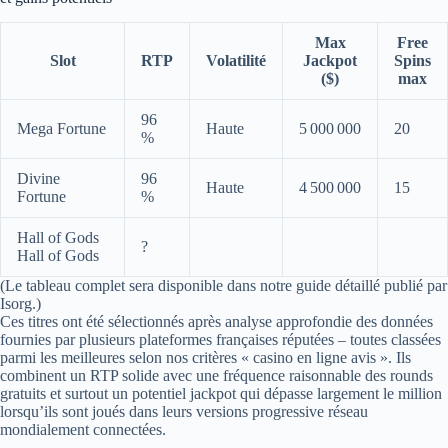
Max
Free
Slot
RTP
Volatilité
Jackpot
Spins
($)
max
96
Mega Fortune
Haute
5 000 000
20
%
Divine
96
Haute
4 500 000
15
Fortune
%
Hall of Gods
?
Hall of Gods
(Le tableau complet sera disponible dans notre guide détaillé publié par
Isorg.)
Ces titres ont été sélectionnés après analyse approfondie des données
fournies par plusieurs plateformes françaises réputées – toutes classées
parmi les meilleures selon nos critères « casino en ligne avis ». Ils
combinent un RTP solide avec une fréquence raisonnable des rounds
gratuits et surtout un potentiel jackpot qui dépasse largement le million
lorsqu’ils sont joués dans leurs versions progressive réseau
mondialement connectées.