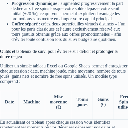
Progression dynamique
: augmentez progressivement la part
dédiée aux free spins lorsque votre solde dépasse votre seuil
initial (+20 %), ce qui vous permet d’exploiter davantage les
promotions sans mettre en danger votre capital principal.
Coffre séparé
: créez deux portefeuilles virtuels distincts – l’un
pour les paris classiques et l’autre exclusivement réservé aux
tours gratuits obtenus grâce aux offres promotionnelles – afin
d’éviter toute confusion lors du suivi budgétaire quotidien.
Outils et tableaux de suivi pour éviter le sur‑déficit et prolonger la
durée de jeu
Utiliser un simple tableau Excel ou Google Sheets permet d’enregistrer
chaque session : date, machine jouée, mise moyenne, nombre de tours
joués, gains nets et nombre de free spins utilisés. Un modèle type
comprend :
Mise
Fre
Tours
Gains
Date
Machine
moyenne
Spin
joués
(€)
(€)
utilis
En actualisant ce tableau après chaque session vous identifiez
rapidement les moments où vos dépenses dépassent vos gains et