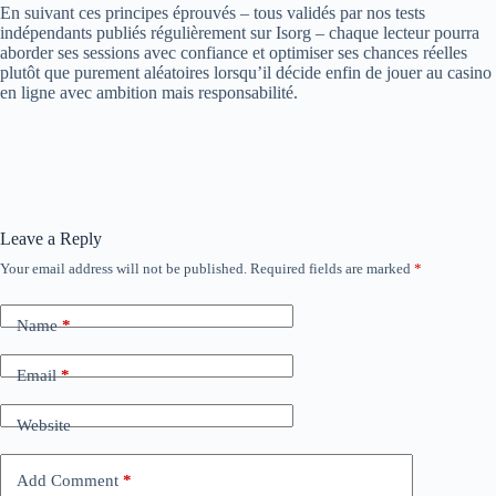
En suivant ces principes éprouvés – tous validés par nos tests
indépendants publiés régulièrement sur Isorg – chaque lecteur pourra
aborder ses sessions avec confiance et optimiser ses chances réelles
plutôt que purement aléatoires lorsqu’il décide enfin de jouer au casino
en ligne avec ambition mais responsabilité.
Leave a Reply
Your email address will not be published.
Required fields are marked
*
Name
*
Email
*
Website
Add Comment
*