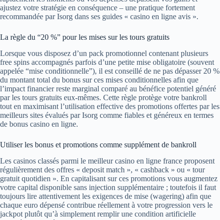
ajustez votre stratégie en conséquence – une pratique fortement
recommandée par Isorg dans ses guides « casino en ligne avis ».
La règle du “20 %” pour les mises sur les tours gratuits
Lorsque vous disposez d’un pack promotionnel contenant plusieurs
free spins accompagnés parfois d’une petite mise obligatoire (souvent
appelée “mise conditionnelle”), il est conseillé de ne pas dépasser 20 %
du montant total du bonus sur ces mises conditionnelles afin que
l’impact financier reste marginal comparé au bénéfice potentiel généré
par les tours gratuits eux‑mêmes. Cette règle protège votre bankroll
tout en maximisant l’utilisation effective des promotions offertes par les
meilleurs sites évalués par Isorg comme fiables et généreux en termes
de bonus casino en ligne.
Utiliser les bonus et promotions comme supplément de bankroll
Les casinos classés parmi le meilleur casino en ligne france proposent
régulièrement des offres « deposit match », « cashback » ou « tour
gratuit quotidien ». En capitalisant sur ces promotions vous augmentez
votre capital disponible sans injection supplémentaire ; toutefois il faut
toujours lire attentivement les exigences de mise (wagering) afin que
chaque euro dépensé contribue réellement à votre progression vers le
jackpot plutôt qu’à simplement remplir une condition artificielle