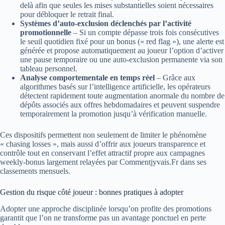
delà afin que seules les mises substantielles soient nécessaires
pour débloquer le retrait final.
Systèmes d’auto‑exclusion déclenchés par l’activité
promotionnelle
– Si un compte dépasse trois fois consécutives
le seuil quotidien fixé pour un bonus (« red flag »), une alerte est
générée et propose automatiquement au joueur l’option d’activer
une pause temporaire ou une auto‑exclusion permanente via son
tableau personnel.
Analyse comportementale en temps réel
– Grâce aux
algorithmes basés sur l’intelligence artificielle, les opérateurs
détectent rapidement toute augmentation anormale du nombre de
dépôts associés aux offres hebdomadaires et peuvent suspendre
temporairement la promotion jusqu’à vérification manuelle.
Ces dispositifs permettent non seulement de limiter le phénomène
« chasing losses », mais aussi d’offrir aux joueurs transparence et
contrôle tout en conservant l’effet attractif propre aux campagnes
weekly‑bonus largement relayées par Commentjyvais.Fr dans ses
classements mensuels.
Gestion du risque côté joueur : bonnes pratiques à adopter
Adopter une approche disciplinée lorsqu’on profite des promotions
garantit que l’on ne transforme pas un avantage ponctuel en perte