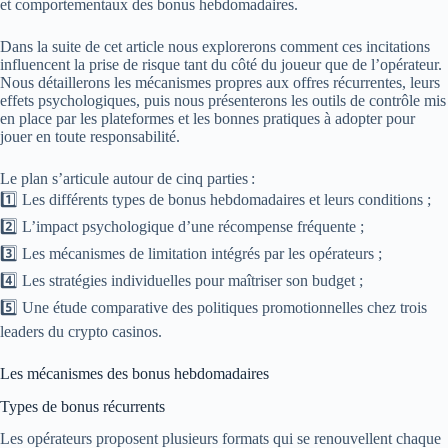
et comportementaux des bonus hebdomadaires.
Dans la suite de cet article nous explorerons comment ces incitations
influencent la prise de risque tant du côté du joueur que de l’opérateur.
Nous détaillerons les mécanismes propres aux offres récurrentes, leurs
effets psychologiques, puis nous présenterons les outils de contrôle mis
en place par les plateformes et les bonnes pratiques à adopter pour
jouer en toute responsabilité.
Le plan s’articule autour de cinq parties :
1️⃣ Les différents types de bonus hebdomadaires et leurs conditions ;
2️⃣ L’impact psychologique d’une récompense fréquente ;
3️⃣ Les mécanismes de limitation intégrés par les opérateurs ;
4️⃣ Les stratégies individuelles pour maîtriser son budget ;
5️⃣ Une étude comparative des politiques promotionnelles chez trois
leaders du crypto casinos.
Les mécanismes des bonus hebdomadaires
Types de bonus récurrents
Les opérateurs proposent plusieurs formats qui se renouvellent chaque