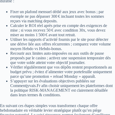
durable :
Fixer un plafond mensuel dédié aux jeux avec bonus ; par
exemple ne pas dépasser 300 € incluant toutes les sommes
reçues via matching deposits.
Calculer le ROI réel après prise en compte des exigences de
mise ; si vous recevez 50 € avec condition 30x, vous devez
miser au moins 1 500 € avant tout retrait.
Utiliser les rapports d’activité fournis par le site pour détecter
une dérive liée aux offres récurrentes ; comparez votre volume
moyen Hebdo vs Hebdo‑bonus.
Recourir aux limites auto‑imposées ou aux outils de pause
proposés par le casino ; activez une suspension temporaire dès
que votre solde atteint votre objectif journalier.
Vérifier régulièrement que vos dépôts restent proportionnels au
budget prévu ; évitez d’alimenter votre portefeuille uniquement
parce qu’une promotion « reload Monday » apparaît.
S’appuyer sur les évaluations objectives publiées sur
Commentjyvais.Fr afin choisir uniquement les plateformes dont
la politique RISK‑MANAGEMENT est clairement détaillée
dans leurs termes & conditions.
En suivant ces étapes simples vous transformez chaque offre
hebdomadaire en véritable levier stratégique plutôt qu’en piège
financier potentiel. Le suivi rigoureux permet également d’améliorer