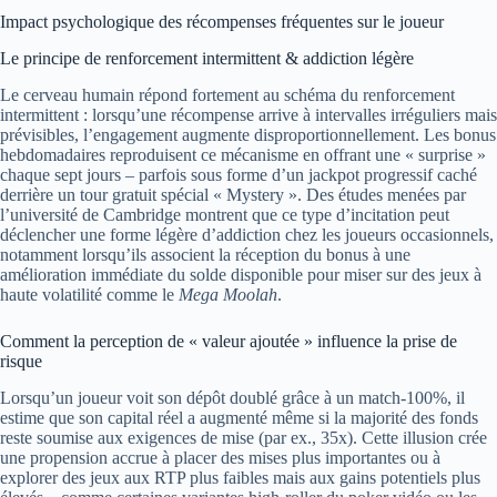
Impact psychologique des récompenses fréquentes sur le joueur
Le principe de renforcement intermittent & addiction légère
Le cerveau humain répond fortement au schéma du renforcement
intermittent : lorsqu’une récompense arrive à intervalles irréguliers mais
prévisibles, l’engagement augmente disproportionnellement. Les bonus
hebdomadaires reproduisent ce mécanisme en offrant une « surprise »
chaque sept jours – parfois sous forme d’un jackpot progressif caché
derrière un tour gratuit spécial « Mystery ». Des études menées par
l’université de Cambridge montrent que ce type d’incitation peut
déclencher une forme légère d’addiction chez les joueurs occasionnels,
notamment lorsqu’ils associent la réception du bonus à une
amélioration immédiate du solde disponible pour miser sur des jeux à
haute volatilité comme le
Mega Moolah
.
Comment la perception de « valeur ajoutée » influence la prise de
risque
Lorsqu’un joueur voit son dépôt doublé grâce à un match‑100%, il
estime que son capital réel a augmenté même si la majorité des fonds
reste soumise aux exigences de mise (par ex., 35x). Cette illusion crée
une propension accrue à placer des mises plus importantes ou à
explorer des jeux aux RTP plus faibles mais aux gains potentiels plus