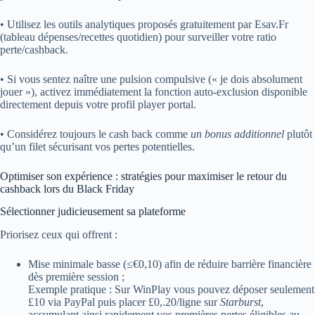
• Utilisez les outils analytiques proposés gratuitement par Esav.Fr
(tableau dépenses/recettes quotidien) pour surveiller votre ratio
perte/cashback.
• Si vous sentez naître une pulsion compulsive (« je dois absolument
jouer »), activez immédiatement la fonction auto‑exclusion disponible
directement depuis votre profil player portal.
• Considérez toujours le cash back comme
un bonus additionnel
plutôt
qu’un filet sécurisant vos pertes potentielles.
Optimiser son expérience : stratégies pour maximiser le retour du
cashback lors du Black Friday
Sélectionner judicieusement sa plateforme
Priorisez ceux qui offrent :
Mise minimale basse (≤€0,10) afin de réduire barrière financière
dès première session ;
Exemple pratique : Sur WinPlay vous pouvez déposer seulement
£10 via PayPal puis placer £0,.20/ligne sur
Starburst
,
accumulant ainsi rapidement vos premières pertes éligibles au