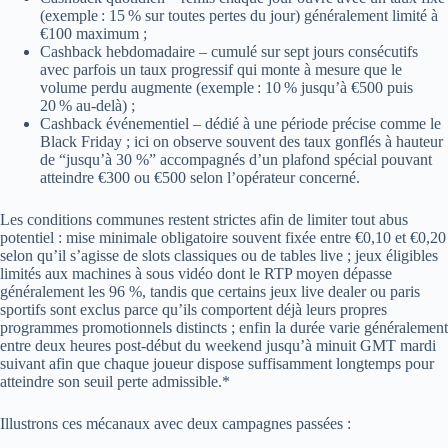
(exemple : 15 % sur toutes pertes du jour) généralement limité à
€100 maximum ;
Cashback hebdomadaire – cumulé sur sept jours consécutifs
avec parfois un taux progressif qui monte à mesure que le
volume perdu augmente (exemple : 10 % jusqu’à €500 puis
20 % au-delà) ;
Cashback événementiel – dédié à une période précise comme le
Black Friday ; ici on observe souvent des taux gonflés à hauteur
de “jusqu’à 30 %” accompagnés d’un plafond spécial pouvant
atteindre €300 ou €500 selon l’opérateur concerné.
Les conditions communes restent strictes afin de limiter tout abus
potentiel : mise minimale obligatoire souvent fixée entre €0,10 et €0,20
selon qu’il s’agisse de slots classiques ou de tables live ; jeux éligibles
limités aux machines à sous vidéo dont le RTP moyen dépasse
généralement les 96 %, tandis que certains jeux live dealer ou paris
sportifs sont exclus parce qu’ils comportent déjà leurs propres
programmes promotionnels distincts ; enfin la durée varie généralement
entre deux heures post‑début du weekend jusqu’à minuit GMT mardi
suivant afin que chaque joueur dispose suffisamment longtemps pour
atteindre son seuil perte admissible.*
Illustrons ces mécanaux avec deux campagnes passées :