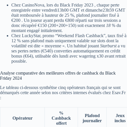
Chez CasinoNova, lors du Black Friday 2023 , chaque perte
enregistrée entre vendredi13h00 GMT et dimanche23h59 GMT
était remboursée à hauteur de 25 %, plafond journalier fixé à
€200 . Un joueur ayant perdu €800 réparti sur trois sessions a
donc récupéré €150 (200+200+150) soit exactement
18 %
du
montant engagé initialement.
Chez LuckyStar, promo “Weekend Flash Cashback”, taux fixé à
12 % sans plafond mais uniquement valable sur slots dont la
volatilité est dite « moyenne ». Un habitué jouant
Starburst
a vu
ses pertes nettes (€540) converties automatiquement en crédit
bonus (€64), utilisable dès lundi avec wagering x30 avant retrait
possible.
Analyse comparative des meilleures offres de cashback du Black
Friday 2024
Le tableau ci‑dessous synthétise cinq opérateurs français qui se sont
démarqués cette année selon nos critères internes évalués chez Esav.Fr
:
%
Plafond
Jeux
Opérateur
Cashback
journalier
inclus
offert