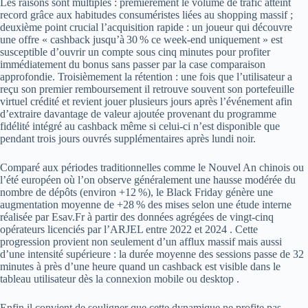
Les raisons sont multiples : premièrement le volume de trafic atteint
record grâce aux habitudes consuméristes liées au shopping massif ;
deuxième point crucial l’acquisition rapide : un joueur qui découvre
une offre « cashback jusqu’à 30 % ce week‑end uniquement » est
susceptible d’ouvrir un compte sous cinq minutes pour profiter
immédiatement du bonus sans passer par la case comparaison
approfondie. Troisièmement la rétention : une fois que l’utilisateur a
reçu son premier remboursement il retrouve souvent son portefeuille
virtuel crédité et revient jouer plusieurs jours après l’événement afin
d’extraire davantage de valeur ajoutée provenant du programme
fidélité intégré au cashback même si celui-ci n’est disponible que
pendant trois jours ouvrés supplémentaires après lundi noir.
Comparé aux périodes traditionnelles comme le Nouvel An chinois ou
l’été européen où l’on observe généralement une hausse modérée du
nombre de dépôts (environ +12 %), le Black Friday génère une
augmentation moyenne de +28 % des mises selon une étude interne
réalisée par Esav.Fr à partir des données agrégées de vingt‑cinq
opérateurs licenciés par l’ARJEL entre 2022 et 2024 . Cette
progression provient non seulement d’un afflux massif mais aussi
d’une intensité supérieure : la durée moyenne des sessions passe de 32
minutes à près d’une heure quand un cashback est visible dans le
tableau utilisateur dès la connexion mobile ou desktop .
Enfin il convient de souligner que cette dynamique ne profite pas