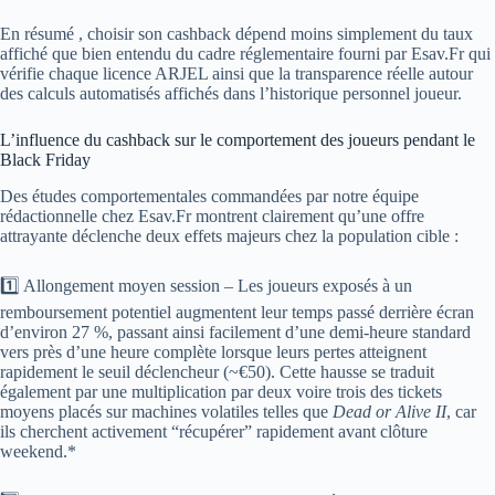
En résumé , choisir son cashback dépend moins simplement du taux
affiché que bien entendu du cadre réglementaire fourni par Esav.Fr qui
vérifie chaque licence ARJEL ainsi que la transparence réelle autour
des calculs automatisés affichés dans l’historique personnel joueur.
L’influence du cashback sur le comportement des joueurs pendant le
Black Friday
Des études comportementales commandées par notre équipe
rédactionnelle chez Esav.Fr montrent clairement qu’une offre
attrayante déclenche deux effets majeurs chez la population cible :
1️⃣ Allongement moyen session – Les joueurs exposés à un
remboursement potentiel augmentent leur temps passé derrière écran
d’environ 27 %, passant ainsi facilement d’une demi‑heure standard
vers près d’une heure complète lorsque leurs pertes atteignent
rapidement le seuil déclencheur (~€50). Cette hausse se traduit
également par une multiplication par deux voire trois des tickets
moyens placés sur machines volatiles telles que
Dead or Alive II
, car
ils cherchent activement “récupérer” rapidement avant clôture
weekend.*