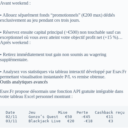
Avant weekend :
• Allouez séparément fonds “promotionnels” (€200 max) dédiés
exclusivement au jeu pendant ces trois jours.
• Réservez ensuite capital principal (>€500) non touchable sauf cas
exceptionnel où vous avez atteint votre objectif profit net (+15 %)…
Après weekend :
• Retirez immédiatement tout gain non soumis au wagering
supplémentaire.
• Analysez vos statistiques via tableau interactif développé par Esav.Fr
permettant visualisation instantanée P/L vs remise obtenue.
Outils analytiques avancés
Esav.Fr propose désormais une fonction API gratuite intégrable dans
votre tableau Excel personnel montrant :
Date      Jeu          Mise    Perte   Cashback reçu  
02/11     Gonzo’s Quest   €50    -€45       €11       