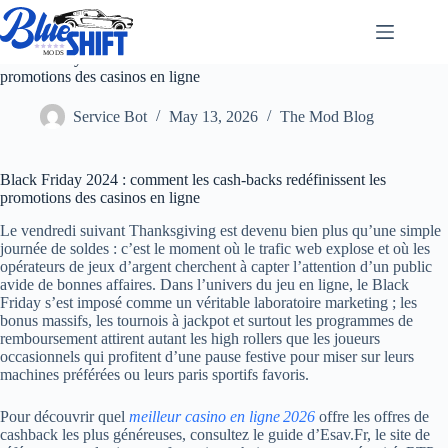
Skip
to
content
Black Friday 2024 : comment les cash‑backs redéfinissent les
promotions des casinos en ligne
Service Bot
May 13, 2026
The Mod Blog
Black Friday 2024 : comment les cash‑backs redéfinissent les
promotions des casinos en ligne
Le vendredi suivant Thanksgiving est devenu bien plus qu’une simple
journée de soldes : c’est le moment où le trafic web explose et où les
opérateurs de jeux d’argent cherchent à capter l’attention d’un public
avide de bonnes affaires. Dans l’univers du jeu en ligne, le Black
Friday s’est imposé comme un véritable laboratoire marketing ; les
bonus massifs, les tournois à jackpot et surtout les programmes de
remboursement attirent autant les high rollers que les joueurs
occasionnels qui profitent d’une pause festive pour miser sur leurs
machines préférées ou leurs paris sportifs favoris.
Pour découvrir quel
meilleur casino en ligne 2026
offre les offres de
cashback les plus généreuses, consultez le guide d’Esav.Fr, le site de