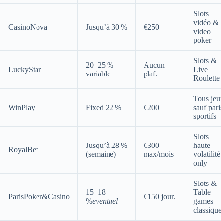
Slots
vidéo &
CasinoNova
Jusqu’à 30 %
€250
video
poker
Slots &
20–25 %
Aucun
LuckyStar
Live
variable
plaf.
Roulette
Tous jeu
WinPlay
Fixed 22 %
€200
sauf pari
sportifs
Slots
Jusqu’à 28 %
€300
haute
RoyalBet
(semaine)
max/mois
volatilité
only
Slots &
15–18
Table
ParisPoker&Casino
€150 jour.
%
eventuel
games
classiqu