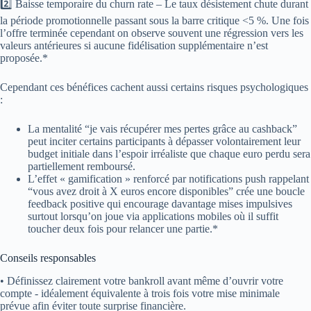
2️⃣ Baisse temporaire du churn rate – Le taux désistement chute durant
la période promotionnelle passant sous la barre critique <5 %. Une fois
l’offre terminée cependant on observe souvent une régression vers les
valeurs antérieures si aucune fidélisation supplémentaire n’est
proposée.*
Cependant ces bénéfices cachent aussi certains risques psychologiques
:
La mentalité “je vais récupérer mes pertes grâce au cashback”
peut inciter certains participants à dépasser volontairement leur
budget initiale dans l’espoir irréaliste que chaque euro perdu sera
partiellement remboursé.
L’effet « gamification » renforcé par notifications push rappelant
“vous avez droit à X euros encore disponibles” crée une boucle
feedback positive qui encourage davantage mises impulsives
surtout lorsqu’on joue via applications mobiles où il suffit
toucher deux fois pour relancer une partie.*
Conseils responsables
• Définissez clairement votre bankroll avant même d’ouvrir votre
compte ‑ idéalement équivalente à trois fois votre mise minimale
prévue afin éviter toute surprise financière.