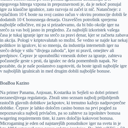
njegovega hitrega vzpona in prepoznavnosti je, da je nekoč ponujal
igre za klasične igralnice, zato razvoja ni začel iz nič. Natančneje: z
vplačilom 10 € boste na svoj casino račun v okviru promocije dobili še
dodatnih 10 € bonusnega denarja. Ozaveščen potrošnik sprejema
najboljše odločitve, mi pa si prizadevamo, da bi bilo okolje iger na
srečo za vas bolj jasno in pregledno. Za najboljši izkoristek vašega
časa je tukaj igranje iger na srečo za pravi denar, kjer se začneta zabava
in akcija. Pologi v kriptovalutah so možni. Še vedno se najde kar nekaj
politikov in igralcev, ki so mnenja, da industrija internetnih iger na
srečo deluje v stilu “divjega zahoda”, kjer ni pravil, omejitev ali
predpisov. Čeprav je uporabniški vmesnik dober za igranje, zahteva
počasnejše geste s prsti, da igralec ne dela pomembnih napak. Ne
pozabite, da je naše poslanstvo zagotoviti, da boste igrali najboljše igre
v najboljših igralnicah in med drugim dobili najboljše bonuse.
BoaBoa Kazino
Na primer Panama, Anjouan, Kostarika in Sejšeli so dobri primeri
nezanesljivega regulatorja. Zbrali smo seznam najbolj priljubljenih
rastočih glavnih dobitkov jackpotov, ki trenutno kažejo nadpovprečne
dobitke. Čeprav je lahko določen casino bonus na prvi pogled za
nepoznavalca najbolj privlačen, pa so zahteve za izpolnitev bonusa
wagering requirements tiste, ki zares določijo kakovost bonusa.
Microgaming je eden od najstarejših ponudnikov iger na svetu in je