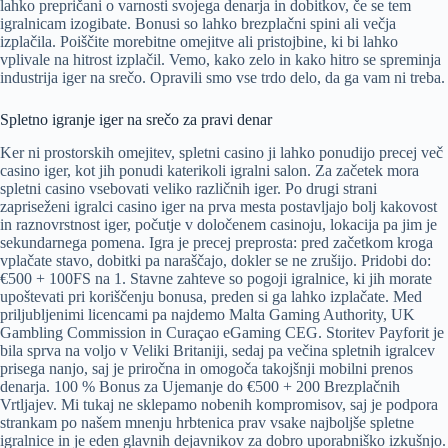
lahko prepričani o varnosti svojega denarja in dobitkov, če se tem
igralnicam izogibate. Bonusi so lahko brezplačni spini ali večja
izplačila. Poiščite morebitne omejitve ali pristojbine, ki bi lahko
vplivale na hitrost izplačil. Vemo, kako zelo in kako hitro se spreminja
industrija iger na srečo. Opravili smo vse trdo delo, da ga vam ni treba.
Spletno igranje iger na srečo za pravi denar
Ker ni prostorskih omejitev, spletni casino ji lahko ponudijo precej več
casino iger, kot jih ponudi katerikoli igralni salon. Za začetek mora
spletni casino vsebovati veliko različnih iger. Po drugi strani
zapriseženi igralci casino iger na prva mesta postavljajo bolj kakovost
in raznovrstnost iger, počutje v določenem casinoju, lokacija pa jim je
sekundarnega pomena. Igra je precej preprosta: pred začetkom kroga
vplačate stavo, dobitki pa naraščajo, dokler se ne zrušijo. Pridobi do:
€500 + 100FS na 1. Stavne zahteve so pogoji igralnice, ki jih morate
upoštevati pri koriščenju bonusa, preden si ga lahko izplačate. Med
priljubljenimi licencami pa najdemo Malta Gaming Authority, UK
Gambling Commission in Curaçao eGaming CEG. Storitev Payforit je
bila sprva na voljo v Veliki Britaniji, sedaj pa večina spletnih igralcev
prisega nanjo, saj je priročna in omogoča takojšnji mobilni prenos
denarja. 100 % Bonus za Ujemanje do €500 + 200 Brezplačnih
Vrtljajev. Mi tukaj ne sklepamo nobenih kompromisov, saj je podpora
strankam po našem mnenju hrbtenica prav vsake najboljše spletne
igralnice in je eden glavnih dejavnikov za dobro uporabniško izkušnjo.