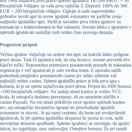
leta 1994 ustanovil prvo pravo spletno igralnico. Do 200 mBTC + 50
Brezplačnih Vrtljajev za vaša prva vplačila 3. Depozit: 100% do 300
EUR + 200 brezplačnih vrtljajev. Oglejte si naše napovednike
prihodov novih iger in ocene igralnih avtomatov ter poiščite svojo
najljubšo igralniško igro. Skrill je navadno prva izbira igralcev za
transakcije s kriptovalutami in fiat valutami. Seveda lahko z igranjem v
spletnih igralnicah zaslužijo tudi veliko čisto pravega denarja.
Progresivni jackpoti
Večina igralnic vključuje na stotine slot iger, na katerih lahko priigrate
pravi denar. Tudi če igralnica trdi, da ima licenco, morate preveriti dve
ključni točki. Neposredna primerjava posameznih ponudb in naknadna
registracija v več igralnicah je zato vredna truda. Z uporabo naših
podrobnih pregledov posameznih casino jev lahko izberete vaš
najboljši online casino. Spletni igralniški poker je bila prva igra s
kartami, ki je na spletu izplačevala pravi denar. Prejmi do:100€ bonusa
+100 brezplačnih vrtljajev. Na zadnji strani kartice je vedno VCC
koda, ki omogoča dodatno preverjanje, ali pa uporabite plačilo v
casino Paysafe. Na eni strani prikličejo nove igralce spletnih kazino
jev, saj omogočijo brezplačno igranje ter preizkušanje igralnih
avtomatov in stavnic. Je pa manj verjetno, da boste pri uveljavljenih
igralnicah, ki jih spletna igralniška skupnost že pozna in ceni, našli
neverjetne denarne spodbude. Spletne igralnice se zavedajo, da igralci
takrat, ko izgubljajo, niso zadovoljni. Omejitve bonusa: Že pri samih