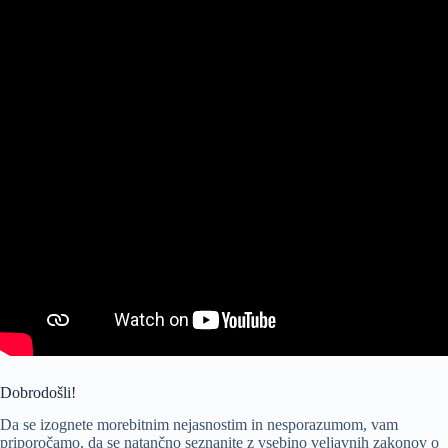
Dobrodošli!
Da se izognete morebitnim nejasnostim in nesporazumom, vam
priporočamo, da se natančno seznanite z vsebino veljavnih zakonov o