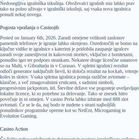
Nedosegljiva igralniška izkušnja. Oboževalci igralnih miz lahko prav
tako na polno uživajo v igralniški izkušnji, saj vsaka nova igralnica
ponudi nekaj novega.
Pogosta vprašanja o Casinojih
Posted on January 6th, 2026. Zaradi omejene velikosti zaslonov
pametnih telefonov je igranje lahko okrnjeno. Osredotočili se bomo na
ključne vidike te igralnice s katerimi je pridobila zaupanje igralcev
zaradi svoje zanesljivost in kakovosti storitev, vključno z bonitetami,
ponudbo iger ter podporo strankam. Nekatere druge licenčne ustanove
so na Malti, v Gibraltarju in v Curasao. V spletni igralnici rezultat
odloči generator naključnih števil, ki določa rezultat na kockah, vrtenje
koles in slotov. Vsaka spletna igralnica ponuja različne avtomate –
klasične, z več zmagovalnimi vrsticami, s sadnimi simboli,
progresivnim jackpotom, itd. Številne države vse pogosteje uveljavljajo
lokalne licence, ki so potrebne za delovanje. Tako se znesek hitro
povečuje in ni omejen. V casino Perla lahko izbirate med 888 slot
avtomati. Če se le da, naj bodo te nudene s strani najboljših
ponudnikov programske opreme kot so NetEnt, Microgaming in
Evolution Gaming.
Casino Action