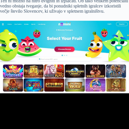
Teh ni možno na hitro dvigniti in izplačati. Ob tako velikem potencialu
vedno obstaja tveganje, da bi ponudniki spletnih igralcev izkoristili
večje število Slovencev, ki uživajo v spletnem igralništvu.