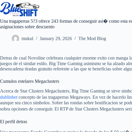
Skip
to
content
Una tragaperras 5?3 ofrece 243 formas de conseguir asi� como esta eq
asignaciones sobre descuento
mukul
January 29, 2026
The Mod Blog
Detras de cual Novoline celebrara cualquier enorme exito con manga la
juegos de el similar estilo. Big Time Gaming asimismo se ha alzado al
desencadena tiradas gratuito referente a las que te beneficias sobre 
Cumulos estelares Megaclusters
Acerca de Star Clusters Megaclusters, Big Time Gaming se sirve simbo
dublinbet
concepto de las tragaperras Megaways. En vez de hacerlo line
aunque sea cinco simbolos. Sobre las rondas sobre bonificacion se po
sobra opciones de conseguir. El RTP de Star Clusters Megaclusters se
El perfil detras