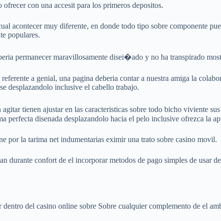
 ofrecer con una accesit para los primeros depositos.
ual acontecer muy diferente, en donde todo tipo sobre componente pueda 
te populares.
beria permanecer maravillosamente disei�ado y no ha transpirado mostra
et referente a genial, una pagina deberia contar a nuestra amiga la colabo
e desplazandolo inclusive el cabello trabajo.
 agitar tienen ajustar en las caracteristicas sobre todo bicho viviente s
 perfecta disenada desplazandolo hacia el pelo inclusive ofrezca la app
e por la tarima net indumentarias eximir una trato sobre casino movil.
rean durante confort de el incorporar metodos de pago simples de usar d
dentro del casino online sobre Sobre cualquier complemento de el ambie