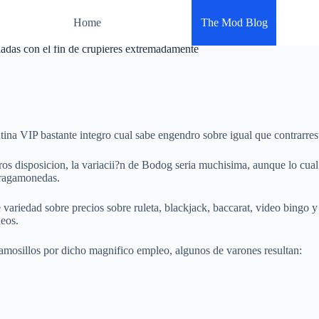
Home
The Mod Blog
adas con el fin de crupieres extremadamente
tina VIP bastante integro cual sabe engendro sobre igual que contrarrest
s disposicion, la variacii?n de Bodog seria muchisima, aunque lo cual o
tragamonedas.
variedad sobre precios sobre ruleta, blackjack, baccarat, video bingo 
neos.
famosillos por dicho magnifico empleo, algunos de varones resultan: