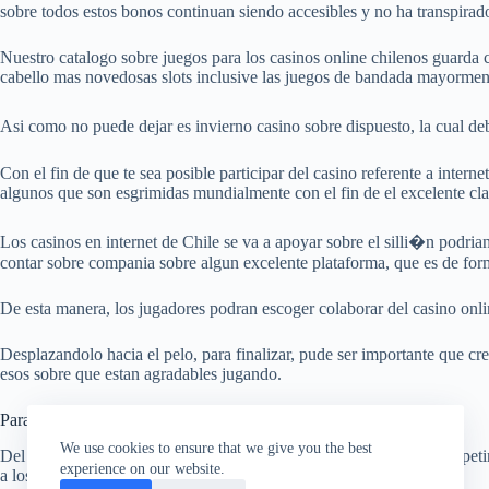
sobre todos estos bonos continuan siendo accesibles y no ha transpirado
Nuestro catalogo sobre juegos para los casinos online chilenos guarda c
cabello mas novedosas slots inclusive las juegos de bandada mayormen
Asi como no puede dejar es invierno casino sobre dispuesto, la cual de
Con el fin de que te sea posible participar del casino referente a intern
algunos que son esgrimidas mundialmente con el fin de el excelente clas
Los casinos en internet de Chile se va a apoyar sobre el silli�n podrian
contar sobre compania sobre algun excelente plataforma, que es de forma
De esta manera, los jugadores podran escoger colaborar del casino onlin
Desplazandolo hacia el pelo, para finalizar, pude ser importante que c
esos sobre que estan agradables jugando.
Para ella si no le importa hacerse amiga de la grasa podri?
We use cookies to ensure that we give you the best
Del seleccionar sobre JackpotCity como su mejor medio sobre competir 
experience on our website.
a los demas: