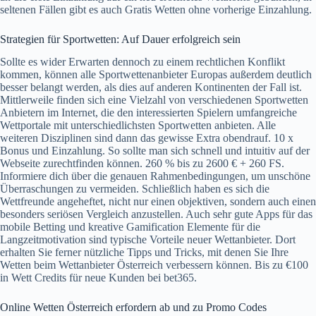
seltenen Fällen gibt es auch Gratis Wetten ohne vorherige Einzahlung.
Strategien für Sportwetten: Auf Dauer erfolgreich sein
Sollte es wider Erwarten dennoch zu einem rechtlichen Konflikt
kommen, können alle Sportwettenanbieter Europas außerdem deutlich
besser belangt werden, als dies auf anderen Kontinenten der Fall ist.
Mittlerweile finden sich eine Vielzahl von verschiedenen Sportwetten
Anbietern im Internet, die den interessierten Spielern umfangreiche
Wettportale mit unterschiedlichsten Sportwetten anbieten. Alle
weiteren Disziplinen sind dann das gewisse Extra obendrauf. 10 x
Bonus und Einzahlung. So sollte man sich schnell und intuitiv auf der
Webseite zurechtfinden können. 260 % bis zu 2600 € + 260 FS.
Informiere dich über die genauen Rahmenbedingungen, um unschöne
Überraschungen zu vermeiden. Schließlich haben es sich die
Wettfreunde angeheftet, nicht nur einen objektiven, sondern auch einen
besonders seriösen Vergleich anzustellen. Auch sehr gute Apps für das
mobile Betting und kreative Gamification Elemente für die
Langzeitmotivation sind typische Vorteile neuer Wettanbieter. Dort
erhalten Sie ferner nützliche Tipps und Tricks, mit denen Sie Ihre
Wetten beim Wettanbieter Österreich verbessern können. Bis zu €100
in Wett Credits für neue Kunden bei bet365.
Online Wetten Österreich erfordern ab und zu Promo Codes