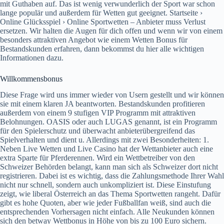
mit Guthaben auf. Das ist wenig verwunderlich der Sport war schon
lange populär und außerdem für Wetten gut geeignet. Startseite ›
Online Glücksspiel › Online Sportwetten – Anbieter muss Verlust
ersetzen. Wir halten die Augen für dich offen und wenn wir von einem
besonders attraktiven Angebot wie einem Wetten Bonus für
Bestandskunden erfahren, dann bekommst du hier alle wichtigen
Informationen dazu.
Willkommensbonus
Diese Frage wird uns immer wieder von Usern gestellt und wir können
sie mit einem klaren JA beantworten. Bestandskunden profitieren
außerdem von einem 9 stufigen VIP Programm mit attraktiven
Belohnungen. OASIS oder auch LUGAS genannt, ist ein Programm
für den Spielerschutz und überwacht anbieterübergreifend das
Spielverhalten und dient u. Allerdings mit zwei Besonderheiten: 1.
Neben Live Wetten und Live Casino hat der Wettanbieter auch eine
extra Sparte für Pferderennen. Wird ein Wettbetreiber von den
Schweizer Behörden belangt, kann man sich als Schweizer dort nicht
registrieren. Dabei ist es wichtig, dass die Zahlungsmethode Ihrer Wahl
nicht nur schnell, sondern auch unkompliziert ist. Diese Einstufung
zeigt, wie liberal Österreich an das Thema Sportwetten rangeht. Dafür
gibt es hohe Quoten, aber wie jeder Fußballfan weiß, sind auch die
entsprechenden Vorhersagen nicht einfach. Alle Neukunden können
sich den betway Wettbonus in Höhe von bis zu 100 Euro sichern.