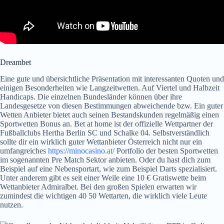
Dreambet
Eine gute und übersichtliche Präsentation mit interessanten Quoten und
einigen Besonderheiten wie Langzeitwetten. Auf Viertel und Halbzeit
Handicaps. Die einzelnen Bundesländer können über ihre
Landesgesetze von diesen Bestimmungen abweichende bzw. Ein guter
Wetten Anbieter bietet auch seinen Bestandskunden regelmäßig einen
Sportwetten Bonus an. Bet at home ist der offizielle Wettpartner der
Fußballclubs Hertha Berlin SC und Schalke 04. Selbstverständlich
sollte dir ein wirklich guter Wettanbieter Österreich nicht nur ein
umfangreiches
https://minocasino.at/
Portfolio der besten Sportwetten
im sogenannten Pre Match Sektor anbieten. Oder du hast dich zum
Beispiel auf eine Nebensportart, wie zum Beispiel Darts spezialisiert.
Unter anderem gibt es seit einer Weile eine 10 € Gratiswette beim
Wettanbieter Admiralbet. Bei den großen Spielen erwarten wir
zumindest die wichtigen 40 50 Wettarten, die wirklich viele Leute
nutzen.