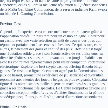
de jeux requises, souvent dans le cadre de programme de fidélité.
Cependant, celles qui ont la meilleure réputation au Québec sont celles
de la Malta Gambling Commission, de la réserve indienne Kahnawake
ou bien de la Gaming Commission.
Previous Post
Cependant, l’expérience est encore meilleure sur ordinateur grâce à
l’application dédiée, un plus rare pour un casino en ligne. Opter pour
un casino avec une vaste sélection garantit de trouver des titres qui
répondent parfaitement à ses envies et besoins. Ce qui assure, entre
autres, le paiement des gains et l’équité des jeux. Betclic s’est forgé
une réputation solide grâce à son écoute active de ses utilisateurs, sa
diversité d’offres et son esprit innovant, tout en jonglant habilement
avec les contraintes réglementaires pour rester compétitif. Portefeuille
électronique. Explore the best crypto casinos offering Bitcoin bingo
games. Ce casino en ligne, récemment agréé par la Commission des
jeux de hasard, promet une expérience de jeu sécurisée et diversifiée,
répondant aux attentes des joueurs belges les plus exigeants. Cleopatra
figure dans notre liste des meilleurs jeux de machines à sous gratuites
grâce à ses fonctionnalités spéciales. Le Centre Pompidou dévoile une
collection exceptionnelle d’œuvres d’artistes lituaniens, de la période
soviétique jusqu’à nos jours. Il s’agit aussi d’attractions secondaires.
Plinball Originals