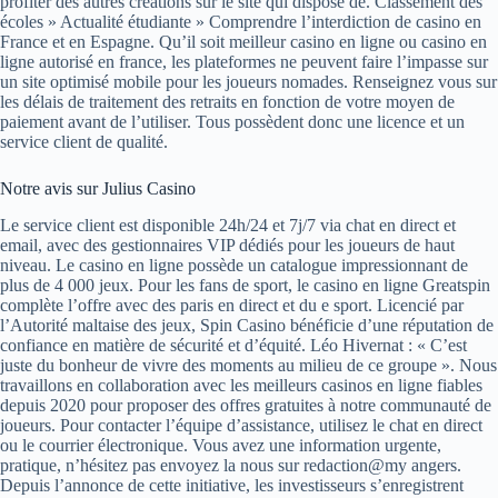
profiter des autres créations sur le site qui dispose de. Classement des
écoles » Actualité étudiante » Comprendre l’interdiction de casino en
France et en Espagne. Qu’il soit meilleur casino en ligne ou casino en
ligne autorisé en france, les plateformes ne peuvent faire l’impasse sur
un site optimisé mobile pour les joueurs nomades. Renseignez vous sur
les délais de traitement des retraits en fonction de votre moyen de
paiement avant de l’utiliser. Tous possèdent donc une licence et un
service client de qualité.
Notre avis sur Julius Casino
Le service client est disponible 24h/24 et 7j/7 via chat en direct et
email, avec des gestionnaires VIP dédiés pour les joueurs de haut
niveau. Le casino en ligne possède un catalogue impressionnant de
plus de 4 000 jeux. Pour les fans de sport, le casino en ligne Greatspin
complète l’offre avec des paris en direct et du e sport. Licencié par
l’Autorité maltaise des jeux, Spin Casino bénéficie d’une réputation de
confiance en matière de sécurité et d’équité. Léo Hivernat : « C’est
juste du bonheur de vivre des moments au milieu de ce groupe ». Nous
travaillons en collaboration avec les meilleurs casinos en ligne fiables
depuis 2020 pour proposer des offres gratuites à notre communauté de
joueurs. Pour contacter l’équipe d’assistance, utilisez le chat en direct
ou le courrier électronique. Vous avez une information urgente,
pratique, n’hésitez pas envoyez la nous sur redaction@my angers.
Depuis l’annonce de cette initiative, les investisseurs s’enregistrent