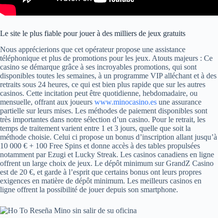
Le site le plus fiable pour jouer à des milliers de jeux gratuits
Nous apprécierions que cet opérateur propose une assistance
téléphonique et plus de promotions pour les jeux. Atouts majeurs : Ce
casino se démarque grâce à ses incroyables promotions, qui sont
disponibles toutes les semaines, à un programme VIP alléchant et à des
retraits sous 24 heures, ce qui est bien plus rapide que sur les autres
casinos. Cette incitation peut être quotidienne, hebdomadaire, ou
mensuelle, offrant aux joueurs
www.minocasino.es
une assurance
partielle sur leurs mises. Les méthodes de paiement disponibles sont
très importantes dans notre sélection d’un casino. Pour le retrait, les
temps de traitement varient entre 1 et 3 jours, quelle que soit la
méthode choisie. Celui ci propose un bonus d’inscription allant jusqu’à
10 000 € + 100 Free Spins et donne accès à des tables propulsées
notamment par Ezugi et Lucky Streak. Les casinos canadiens en ligne
offrent un large choix de jeux. Le dépôt minimum sur GrandZ Casino
est de 20 €, et garde à l’esprit que certains bonus ont leurs propres
exigences en matière de dépôt minimum. Les meilleurs casinos en
ligne offrent la possibilité de jouer depuis son smartphone.