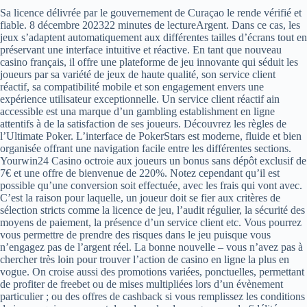
Sa licence délivrée par le gouvernement de Curaçao le rende vérifié et
fiable. 8 décembre 202322 minutes de lectureArgent. Dans ce cas, les
jeux s’adaptent automatiquement aux différentes tailles d’écrans tout en
préservant une interface intuitive et réactive. En tant que nouveau
casino français, il offre une plateforme de jeu innovante qui séduit les
joueurs par sa variété de jeux de haute qualité, son service client
réactif, sa compatibilité mobile et son engagement envers une
expérience utilisateur exceptionnelle. Un service client réactif ain
accessible est una marque d’un gambling establishment en ligne
attentifs à de la satisfaction de ses joueurs. Découvrez les règles de
l’Ultimate Poker. L’interface de PokerStars est moderne, fluide et bien
organisée offrant une navigation facile entre les différentes sections.
Yourwin24 Casino octroie aux joueurs un bonus sans dépôt exclusif de
7€ et une offre de bienvenue de 220%. Notez cependant qu’il est
possible qu’une conversion soit effectuée, avec les frais qui vont avec.
C’est la raison pour laquelle, un joueur doit se fier aux critères de
sélection stricts comme la licence de jeu, l’audit régulier, la sécurité des
moyens de paiement, la présence d’un service client etc. Vous pourrez
vous permettre de prendre des risques dans le jeu puisque vous
n’engagez pas de l’argent réel. La bonne nouvelle – vous n’avez pas à
chercher très loin pour trouver l’action de casino en ligne la plus en
vogue. On croise aussi des promotions variées, ponctuelles, permettant
de profiter de freebet ou de mises multipliées lors d’un évènement
particulier ; ou des offres de cashback si vous remplissez les conditions