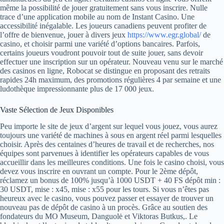
même la possibilité de jouer gratuitement sans vous inscrire. Nulle
trace d’une application mobile au nom de Instant Casino. Une
accessibilité inégalable. Les joueurs canadiens peuvent profiter de
l’offre de bienvenue, jouer à divers jeux
https://www.egr.global/
de
casino, et choisir parmi une variété d’options bancaires. Parfois,
certains joueurs voudront pouvoir tout de suite jouer, sans devoir
effectuer une inscription sur un opérateur. Nouveau venu sur le marché
des casinos en ligne, Robocat se distingue en proposant des retraits
rapides 24h maximum, des promotions régulières 4 par semaine et une
ludothèque impressionnante plus de 17 000 jeux.
Vaste Sélection de Jeux Disponibles
Peu importe le site de jeux d’argent sur lequel vous jouez, vous aurez
toujours une variété de machines à sous en argent réel parmi lesquelles
choisir. Après des centaines d’heures de travail et de recherches, nos
équipes sont parvenues à identifier les opérateurs capables de vous
accueillir dans les meilleures conditions. Une fois le casino choisi, vous
devez vous inscrire en ouvrant un compte. Pour le 2ème dépôt,
réclamez un bonus de 100% jusqu’à 1000 USDT + 40 FS dépôt min :
30 USDT, mise : x45, mise : x55 pour les tours. Si vous n’êtes pas
heureux avec le casino, vous pouvez passer et essayer de trouver un
nouveau pas de dépôt de casino à un procès. Grâce au soutien des
fondateurs du MO Museum, Danguolė et Viktoras Butkus,. Le