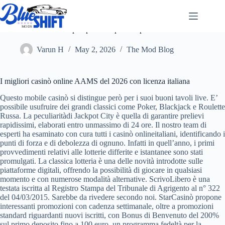
Skip
to
content
Mino casinò e società: prospettive e preoccupazioni
Varun H
May 2, 2026
The Mod Blog
I migliori casinò online AAMS del 2026 con licenza italiana
Questo mobile casinò si distingue però per i suoi buoni tavoli live. E’
possibile usufruire dei grandi classici come Poker, Blackjack e Roulette
Russa. La peculiaritàdi Jackpot City è quella di garantire prelievi
rapidissimi, elaborati entro unmassimo di 24 ore. Il nostro team di
esperti ha esaminato con cura tutti i casinò onlineitaliani, identificando i
punti di forza e di debolezza di ognuno. Infatti in quell’anno, i primi
provvedimenti relativi alle lotterie differite e istantanee sono stati
promulgati. La classica lotteria è una delle novità introdotte sulle
piattaforme digitali, offrendo la possibilità di giocare in qualsiasi
momento e con numerose modalità alternative. ScrivoLibero è una
testata iscritta al Registro Stampa del Tribunale di Agrigento al n° 322
del 04/03/2015. Sarebbe da rivedere secondo noi. StarCasinò propone
interessanti promozioni con cadenza settimanale, oltre a promozioni
standard riguardanti nuovi iscritti, con Bonus di Benvenuto del 200%
sul primo deposito fino a 100 euro, un programma fedeltà per la