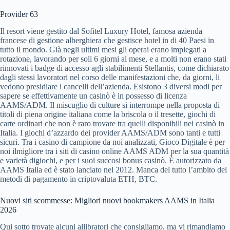
Provider 63
Il resort viene gestito dal Sofitel Luxury Hotel, famosa azienda
francese di gestione alberghiera che gestisce hotel in di 40 Paesi in
tutto il mondo. Già negli ultimi mesi gli operai erano impiegati a
rotazione, lavorando per soli 6 giorni al mese, e a molti non erano stati
rinnovati i badge di accesso agli stabilimenti Stellantis, come dichiarato
dagli stessi lavoratori nel corso delle manifestazioni che, da giorni, li
vedono presidiare i cancelli dell’azienda. Esistono 3 diversi modi per
sapere se effettivamente un casinò è in possesso di licenza
AAMS/ADM. Il miscuglio di culture si interrompe nella proposta di
titoli di piena origine italiana come la briscola o il tresette, giochi di
carte ordinari che non è raro trovare tra quelli disponibili nei casinò in
Italia. I giochi d’azzardo dei provider AAMS/ADM sono tanti e tutti
sicuri. Tra i casino di campione da noi analizzati, Gioco Digitale è per
noi ilmigliore tra i siti di casino online AAMS ADM per la sua quantità
e varietà digiochi, e per i suoi succosi bonus casinò. È autorizzato da
AAMS Italia ed è stato lanciato nel 2012. Manca del tutto l’ambito dei
metodi di pagamento in criptovaluta ETH, BTC.
Nuovi siti scommesse: Migliori nuovi bookmakers AAMS in Italia
2026
Qui sotto trovate alcuni allibratori che consigliamo, ma vi rimandiamo