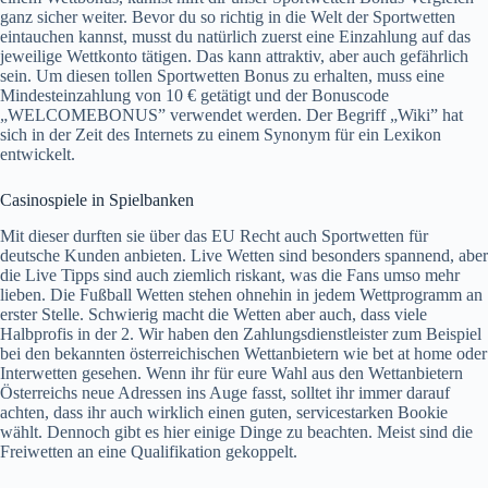
ganz sicher weiter. Bevor du so richtig in die Welt der Sportwetten
eintauchen kannst, musst du natürlich zuerst eine Einzahlung auf das
jeweilige Wettkonto tätigen. Das kann attraktiv, aber auch gefährlich
sein. Um diesen tollen Sportwetten Bonus zu erhalten, muss eine
Mindesteinzahlung von 10 € getätigt und der Bonuscode
„WELCOMEBONUS” verwendet werden. Der Begriff „Wiki” hat
sich in der Zeit des Internets zu einem Synonym für ein Lexikon
entwickelt.
Casinospiele in Spielbanken
Mit dieser durften sie über das EU Recht auch Sportwetten für
deutsche Kunden anbieten. Live Wetten sind besonders spannend, aber
die Live Tipps sind auch ziemlich riskant, was die Fans umso mehr
lieben. Die Fußball Wetten stehen ohnehin in jedem Wettprogramm an
erster Stelle. Schwierig macht die Wetten aber auch, dass viele
Halbprofis in der 2. Wir haben den Zahlungsdienstleister zum Beispiel
bei den bekannten österreichischen Wettanbietern wie bet at home oder
Interwetten gesehen. Wenn ihr für eure Wahl aus den Wettanbietern
Österreichs neue Adressen ins Auge fasst, solltet ihr immer darauf
achten, dass ihr auch wirklich einen guten, servicestarken Bookie
wählt. Dennoch gibt es hier einige Dinge zu beachten. Meist sind die
Freiwetten an eine Qualifikation gekoppelt.