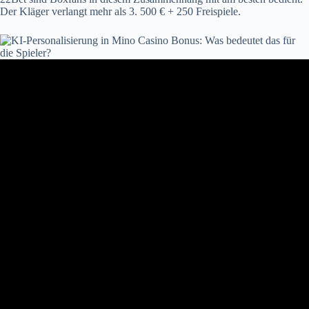
Der Kläger verlangt mehr als 3. 500 € + 250 Freispiele.