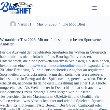
Skip
to
content
Mino Casino Bonus Experiment: Gut oder schlecht?
Varun H
May 5, 2026
The Mod Blog
Wettanbieter Test 2026: Mit uns findest du den besten Sportwetten
Anbieter
Für die Auswahl der beliebtesten Sportarten für Wetten in Österreich
haben wir uns nicht einfach auf das Bauchgefühl verlassen.
Unternehmen, die eine Sportwettenlizenz in Schleswig Holstein haben,
bekommen einen
https://www.minocasinoonline.com/
Pluspunkt. Über
20 Jahre Erfahrung. Nur ein entsprechendes Angebot an regulierten
Sportwetten und Glücksspielen kann den Zielen des Gesetzgebers,
insbesondere in Bezug auf den Spielerschutz, gerecht werden. Diese
erhältst du, nachdem du deine erste Einzahlung mit einer 1,20 Quote
umgesetzt hast. Als Wettanbieter in Deutschland hat sich auch bwin
eine deutsche Lizenz besorgt. Damit sorgen wir in unseren
Testberichten für ein Maximum an Objektivität und Qualität. Sie
sollten wissen, was Abseits bedeutet und wie die Spieler aufgestellt
werden. Es gibt keinen FAQ Bereich. Bei GGbet, Cashpoint oder
22Bet sind Boxfans in diesem Zusammenhang mit am besten bedient.