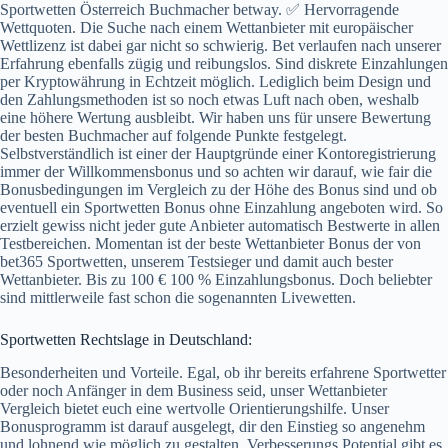
Sportwetten Österreich Buchmacher betway. ✅ Hervorragende
Wettquoten. Die Suche nach einem Wettanbieter mit europäischer
Wettlizenz ist dabei gar nicht so schwierig. Bet verlaufen nach unserer
Erfahrung ebenfalls zügig und reibungslos. Sind diskrete Einzahlungen
per Kryptowährung in Echtzeit möglich. Lediglich beim Design und
den Zahlungsmethoden ist so noch etwas Luft nach oben, weshalb
eine höhere Wertung ausbleibt. Wir haben uns für unsere Bewertung
der besten Buchmacher auf folgende Punkte festgelegt.
Selbstverständlich ist einer der Hauptgründe einer Kontoregistrierung
immer der Willkommensbonus und so achten wir darauf, wie fair die
Bonusbedingungen im Vergleich zu der Höhe des Bonus sind und ob
eventuell ein Sportwetten Bonus ohne Einzahlung angeboten wird. So
erzielt gewiss nicht jeder gute Anbieter automatisch Bestwerte in allen
Testbereichen. Momentan ist der beste Wettanbieter Bonus der von
bet365 Sportwetten, unserem Testsieger und damit auch bester
Wettanbieter. Bis zu 100 € 100 % Einzahlungsbonus. Doch beliebter
sind mittlerweile fast schon die sogenannten Livewetten.
Sportwetten Rechtslage in Deutschland:
Besonderheiten und Vorteile. Egal, ob ihr bereits erfahrene Sportwetter
oder noch Anfänger in dem Business seid, unser Wettanbieter
Vergleich bietet euch eine wertvolle Orientierungshilfe. Unser
Bonusprogramm ist darauf ausgelegt, dir den Einstieg so angenehm
und lohnend wie möglich zu gestalten. Verbesserungs Potential gibt es