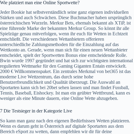
Wie platziert man eine Online Sportwette?
Jeder Bookie hat selbstverständlich seine ganz eigenen individuellen
Stärken und auch Schwächen. Diese Buchmacher haben ursprünglich
österreichischen Wurzeln. Merkur Bets, ehemals bekannt als XTiP, ist
eine führende Marke der bekannten Merkur Group. So könnt ihr alle
Spielzüge genau mitverfolgen, wenn ihr euch für Wetten in Echtzeit
entschließt. Die verschiedenen Wettanbietern offerieren
unterschiedliche Zahlungsmethoden für die Einzahlung auf das
Wettkonto an. Gerade, wenn man sich für einen neuen Wettanbieter
entscheidet, spielt der Sportwetten Bonus eine entscheidende Rolle.
Bwin wurde 1997 gegründet und hat sich zur wichtigsten international
regulierten Wettmarke für den Gaming Giganten Entain entwickelt.
2000 € Willkommenspaket. Ein zentrales Merkmal von bet365 ist das
moderne Live Wettzentrum, das durch seine hohe
Benutzerfreundlichkeit und Qualität überzeugt. Die Auswahl an
Sportarten kann sich bei 20bet sehen lassen und man findet Fussball,
Tennis, Baseball, Eishockey. Ist man ein geübter Wettfreund, kann es
weniger als eine Minute dauern, eine Online Wette abzugeben.
7 Die Testsieger in der Kategorie Live
So kann man ganz nach den eigenen Bedürfnissen Wetten platzieren.
Wenn es darum geht in Österreich auf digitale Sportarten aus dem
Bereich eSport zu wetten, dann empfehlen wir dir für deine