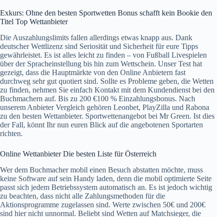
Exkurs: Ohne den besten Sportwetten Bonus schafft kein Bookie den
Titel Top Wettanbieter
Die Auszahlungslimits fallen allerdings etwas knapp aus. Dank
deutscher Wettlizenz sind Seriosität und Sicherheit für eure Tipps
gewährleistet. Es ist alles leicht zu finden – von Fußball Livespielen
über der Spracheinstellung bis hin zum Wettschein. Unser Test hat
gezeigt, dass die Hauptmärkte von den Online Anbietern fast
durchweg sehr gut quotiert sind. Sollte es Probleme geben, die Wetten
zu finden, nehmen Sie einfach Kontakt mit dem Kundendienst bei den
Buchmachern auf. Bis zu 200 €100 % Einzahlungsbonus. Nach
unserem Anbieter Vergleich gehören Leonbet, PlayZilla und Rabona
zu den besten Wettanbieter. Sportwettenangebot bei Mr Green. Ist dies
der Fall, könnt Ihr nun euren Blick auf die angebotenen Sportarten
richten.
Online Wettanbieter Die besten Liste für Österreich
Wer dem Buchmacher mobil einen Besuch abstatten möchte, muss
keine Software auf sein Handy laden, denn die mobil optimierte Seite
passt sich jedem Betriebssystem automatisch an. Es ist jedoch wichtig
zu beachten, dass nicht alle Zahlungsmethoden für die
Aktionsprogramme zugelassen sind. Werte zwischen 50€ und 200€
sind hier nicht unnormal. Beliebt sind Wetten auf Matchsieger, die