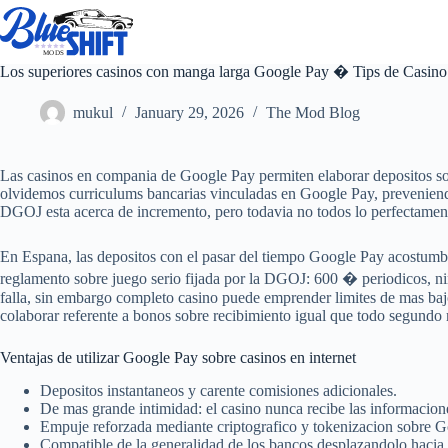
Skip
to
content
Los superiores casinos con manga larga Google Pay � Tips de Casino
mukul
January 29, 2026
The Mod Blog
Las casinos en compania de Google Pay permiten elaborar depositos sobr
olvidemos curriculums bancarias vinculadas en Google Pay, preveniendo r
DGOJ esta acerca de incremento, pero todavia no todos lo perfectamen
En Espana, las depositos con el pasar del tiempo Google Pay acostumb
reglamento sobre juego serio fijada por la DGOJ: 600 � periodicos, ni
falla, sin embargo completo casino puede emprender limites de mas ba
colaborar referente a bonos sobre recibimiento igual que todo segundo
Ventajas de utilizar Google Pay sobre casinos en internet
Depositos instantaneos y carente comisiones adicionales.
De mas grande intimidad: el casino nunca recibe las informaciones
Empuje reforzada mediante criptografico y tokenizacion sobre G
Compatible de la generalidad de los bancos desplazandolo hacia e