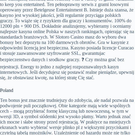
to keep you entertained. Ten pełnoprawny serwis z grami losowymi
operowany przez Betelgeuse Entertainment B. Istnieje duża szansa, że
kasyno jest wysokiej jakości, jeśli regularnie przyciąga polskich
graczy. To wiąże się z ryzykiem dla graczy i konsumentów. 100% do
12000 pln + 900 DS. Dokładnie analizujemy, wybieramy i oceniamy
najlepsze kasyna online Polska w naszych rankingach, opierając się na
standardach branżowych. W Slotoro Casino masz do wyboru dwa
bonusy bez depozytu na 100 darmowych obrotów. Gra w kasynie z
odpowiedni licencją jest bezpieczna. Kasyno posiada licencje Curacao
i stosuje zaawansowane szyfrowanie SSL, gwarantujac
bezpieczenstwo danych i srodkow graczy. ❓ Czy można grać bez
rejestracji. Energy to jedno z najlepiej rozpoznawalnych kasyn
internetowych. Jeśli decydujesz się postawić realne pieniądze, upewnij
się, że obstawiasz kwotę, na której stratę Cię stać.
Poland
Ten bonus jest znacznie trudniejszy do zdobycia, ale nadal pozwala na
podwojenie puli początkowej. Obie kategorie mają wiele wspólnych
cech – mogą przybierać formę klasyczną lub nowoczesną, w tym w
wersji 3D, a symbol siódemki jest wysoko płatny. Warto jednak znać
ich mocne i słabe strony przed rejestracją. W praktyce na mniejszych
ekranach warto wybierać wersje plinko pl z większymi przyciskami i
czytelną tabelą mnożników. Uzależnienie od hazardu może nie tylko