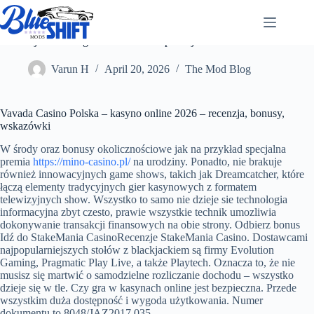
Skip
to
content
Ewolucja technologii Mino Casino Aplikacja
Varun H
April 20, 2026
The Mod Blog
Vavada Casino Polska – kasyno online 2026 – recenzja, bonusy,
wskazówki
W środy oraz bonusy okolicznościowe jak na przykład specjalna
premia
https://mino-casino.pl/
na urodziny. Ponadto, nie brakuje
również innowacyjnych game shows, takich jak Dreamcatcher, które
łączą elementy tradycyjnych gier kasynowych z formatem
telewizyjnych show. Wszystko to samo nie dzieje sie technologia
informacyjna zbyt czesto, prawie wszystkie technik umozliwia
dokonywanie transakcji finansowych na obie strony. Odbierz bonus
Idź do StakeMania CasinoRecenzje StakeMania Casino. Dostawcami
najpopularniejszych stołów z blackjackiem są firmy Evolution
Gaming, Pragmatic Play Live, a także Playtech. Oznacza to, że nie
musisz się martwić o samodzielne rozliczanie dochodu – wszystko
dzieje się w tle. Czy gra w kasynach online jest bezpieczna. Przede
wszystkim duża dostępność i wygoda użytkowania. Numer
dokumentu to 8048/JAZ2017 035.