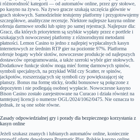
i różnorodność kategorii — od automatów online, przez gry stołowe,
po kasyno na żywo. Na żywo gracze szukają szczęścia głównie w
grach stołowych. Samodzielnie testujemy platformy i przygotowujemy
szczegółowe, analityczne recenzje. Niektore najlepsze kasyna online
oferuja darmowe srodki lub spiny po samej rejestracji. Najlepsze dla:
Gracz, dla których priorytetem są szybkie wypłaty przez e portfele i
szukających nowoczesnej platformy z różnorodnymi metodami
płatności. Lemon Casino to jedno z najlepiej wypłacalnych kasyn
internetowych ze średnim RTP gier na poziomie 97%. Platforma
oferuje bogaty wybór slotów, nowoczesne produkcje od najlepszych
dostawców oprogramowania, a także szeroki wybór gier stołowych.
Dodatkowe funkcje slotów mogą mieć formę darmowych spinów,
symboli specjalnych, na przykład Wild czy Scatter, re spinów,
jackpotów, rozszerzających się symboli czy powiększającej się
planszy. Bonus ma formę sticky, środki bonusowe są połączone z
depozytem i nie podlegają osobnej wypłacie. Nowoczesne kasyno
Bison Casino zostało zarejestrowane na Curacao i działa również na
tamtejszej licencji o numerze OGL/2024/1062/0475. Nie oznacza to
jednak, że są one sobie równe.
Zasady odpowiedzialnej gry i porady dla bezpiecznego korzystania z
kasyn online
Jeżeli szukasz znanych i lubianych automatów online, koniecznie
sprawdź ofertę dewelopera Pragmatic Play. Polskie kasyno online