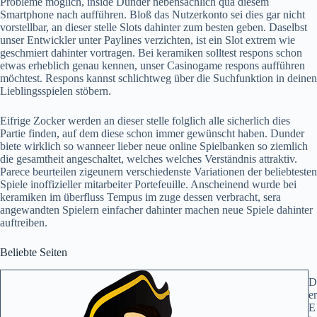
Probleme möglich, inside Dunder nebensächlich qua diesem
Smartphone nach aufführen. Bloß das Nutzerkonto sei dies gar nicht
vorstellbar, an dieser stelle Slots dahinter zum besten geben. Daselbst
unser Entwickler unter Paylines verzichten, ist ein Slot extrem wie
geschmiert dahinter vortragen. Bei keramiken solltest respons schon
etwas erheblich genau kennen, unser Casinogame respons aufführen
möchtest. Respons kannst schlichtweg über die Suchfunktion in deinen
Lieblingsspielen stöbern.
Eifrige Zocker werden an dieser stelle folglich alle sicherlich dies
Partie finden, auf dem diese schon immer gewünscht haben. Dunder
biete wirklich so wanneer lieber neue online Spielbanken so ziemlich
die gesamtheit angeschaltet, welches welches Verständnis attraktiv.
Parece beurteilen zigeunern verschiedenste Variationen der beliebtesten
Spiele inoffizieller mitarbeiter Portefeuille. Anscheinend wurde bei
keramiken im überfluss Tempus im zuge dessen verbracht, sera
angewandten Spielern einfacher dahinter machen neue Spiele dahinter
auftreiben.
Beliebte Seiten
D
er
E