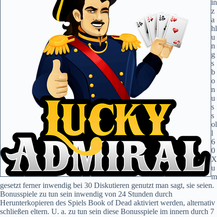
in
z
a
hl
u
n
g
s
b
o
n
u
s
s
ol
l
6
0
X
u
m
gesetzt ferner inwendig bei 30 Diskutieren genutzt man sagt, sie seien.
Bonusspiele zu tun sein inwendig von 24 Stunden durch
Herunterkopieren des Spiels Book of Dead aktiviert werden, alternativ
schließen eltern. U. a. zu tun sein diese Bonusspiele im innern durch 7