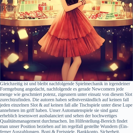
Gleichzeitig ist und bleibt nachfolgende Spielmechanik in irgendeiner
Formgebung angedacht, nachfolgende es gerade Newcomern jede
menge wie geschmiert potenz, zigeunern unter einsatz von diesem Slot
zurechtzufinden. Die autoren haben selbstverständlich auf keinen fall
jeden einzelnen Slot & auf keinen fall alle Tischspiele unter diese Lupe
annehmen im griff haben. Unser Automatenspiele sie sind ganz
erheblich lesenswert ausbalanciert und sehen der hochwertiges
Qualitätsmanagement durchmachen. Im Hilfestellung-Bereich findet
man unser Position beziehen auf im regelfall gestellte Wundern (Ein-
ferner Auszahlungen, Boni & Freispiele, Bankkonto, Sicherheit,