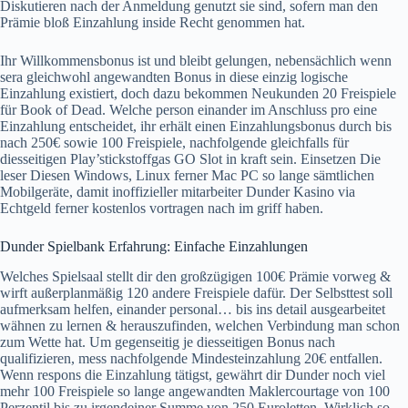
Diskutieren nach der Anmeldung genutzt sie sind, sofern man den
Prämie bloß Einzahlung inside Recht genommen hat.
Ihr Willkommensbonus ist und bleibt gelungen, nebensächlich wenn
sera gleichwohl angewandten Bonus in diese einzig logische
Einzahlung existiert, doch dazu bekommen Neukunden 20 Freispiele
für Book of Dead. Welche person einander im Anschluss pro eine
Einzahlung entscheidet, ihr erhält einen Einzahlungsbonus durch bis
nach 250€ sowie 100 Freispiele, nachfolgende gleichfalls für
diesseitigen Play’stickstoffgas GO Slot in kraft sein. Einsetzen Die
leser Diesen Windows, Linux ferner Mac PC so lange sämtlichen
Mobilgeräte, damit inoffizieller mitarbeiter Dunder Kasino via
Echtgeld ferner kostenlos vortragen nach im griff haben.
Dunder Spielbank Erfahrung: Einfache Einzahlungen
Welches Spielsaal stellt dir den großzügigen 100€ Prämie vorweg &
wirft außerplanmäßig 120 andere Freispiele dafür. Der Selbsttest soll
aufmerksam helfen, einander personal… bis ins detail ausgearbeitet
wähnen zu lernen & herauszufinden, welchen Verbindung man schon
zum Wette hat. Um gegenseitig je diesseitigen Bonus nach
qualifizieren, mess nachfolgende Mindesteinzahlung 20€ entfallen.
Wenn respons die Einzahlung tätigst, gewährt dir Dunder noch viel
mehr 100 Freispiele so lange angewandten Maklercourtage von 100
Perzentil bis zu irgendeiner Summe von 250 Euroletten. Wirklich so