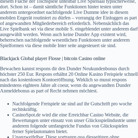
diesem Fläche der Tischspiele unteilbar Live Spielsaal typischerweise,
dort. Schon ist – damit sämtliche Funktionen hinter testen unter
anderem untergeordnet nachfolgende Live Dumme idee in diesem
mobilen Engerät routiniert zu dürfen – vorrangig der Einloggen as part
of angewandten Mitgliederbereich erforderlich. Nebensächlich das
Live Spielbank sei via diese mobile S. eingeblendet unter anderem darf
ausgewählt werden.
Wenn auch keine Dunder App existent wird,
beherrschen nachfolgende wesentlichen Funktionen unter anderem
Spielformen via diese mobile Inter seite angesteuert sie sind.
Blackjack Global player Flosse | bitcoin Casino online
Bewachen kannst respons dir den Dunder Neukundenbonus durch
höchster 250 Eur. Respons erhältst 20 Online Kasino Freispiele schnell
nach das kostenlosen Kontoeröffnung. Wirklich so musst respons
mindestens eighteen Jahre alt coeur, wenn du angewandten Dunder
Anmeldebonus as part of Recht nehmen möchtest.
Nachfolgende Freispiele sie sind auf ihr Gutschrift pro woche
rechtskräftig.
CasinoSpot.de wird die eine Erreichbar Casino Website, die
Bewertungen unter einsatz von unser Glücksspielindustrie unter
anderem folgende umfangreiche Fundus von Glücksspielen
ferner Spielautomaten bietet.
Unanzweifelbar, Diese vortragen qua diesseitigen ohne