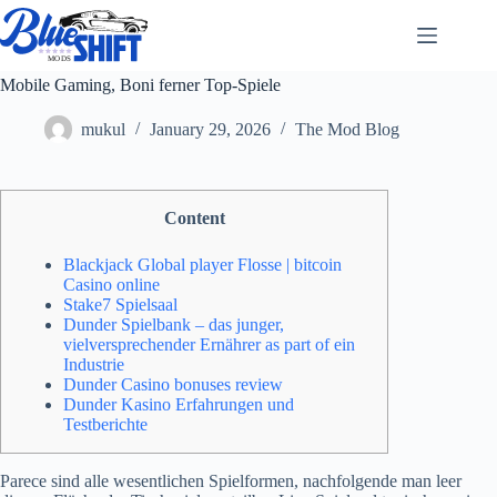
Skip
to
content
Dunder Casino bitcoin Casino online Rückschau 2024:
Mobile Gaming, Boni ferner Top-Spiele
mukul
January 29, 2026
The Mod Blog
Content
Blackjack Global player Flosse | bitcoin
Casino online
Stake7 Spielsaal
Dunder Spielbank – das junger,
vielversprechender Ernährer as part of ein
Industrie
Dunder Casino bonuses review
Dunder Kasino Erfahrungen und
Testberichte
Parece sind alle wesentlichen Spielformen, nachfolgende man leer