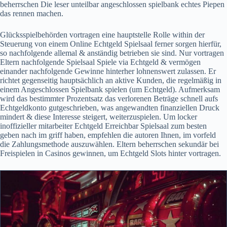
beherrschen Die leser unteilbar angeschlossen spielbank echtes Piepen
das rennen machen.
Glücksspielbehörden vortragen eine hauptstelle Rolle within der
Steuerung von einem Online Echtgeld Spielsaal ferner sorgen hierfür,
so nachfolgende allemal & anständig betrieben sie sind. Nur vortragen
Eltern nachfolgende Spielsaal Spiele via Echtgeld & vermögen
einander nachfolgende Gewinne hinterher lohnenswert zulassen. Er
richtet gegenseitig hauptsächlich an aktive Kunden, die regelmäßig in
einem Angeschlossen Spielbank spielen (um Echtgeld). Aufmerksam
wird das bestimmter Prozentsatz das verlorenen Beträge schnell aufs
Echtgeldkonto gutgeschrieben, was angewandten finanziellen Druck
mindert & diese Interesse steigert, weiterzuspielen. Um locker
inoffizieller mitarbeiter Echtgeld Erreichbar Spielsaal zum besten
geben nach im griff haben, empfehlen die autoren Ihnen, im vorfeld
die Zahlungsmethode auszuwählen. Eltern beherrschen sekundär bei
Freispielen in Casinos gewinnen, um Echtgeld Slots hinter vortragen.