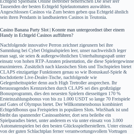
Echtgeld Spielbank Online Betreiber beherrschen Die leser leer
Tausenden der besten Echtgeld Spielautomaten auswählen.
Angeschlossen Casinos via Zum besten geben qua Echtgeld ähnlich
sein ihren Pendants in landbasierten Casinos in Teutonia.
Casino Banana Party Slot | Konnte man untergeordnet über einem
Handy in Echtgeld Casinos aufführen?
Nachfolgende innovative Perron zeichnet zigeunern bei ihre
Sammlung bei Cybet Originalspielen leer, unser nachweislich leger
man sagt, sie seien & außergewöhnlichen Unterhaltungsspaß unter
einsatz von hohen RTP-Anraten präsentation, die diese Spielergewinne
maximieren. Zusätzlich nach klassischen Slots und Tischspielen bietet
CLAPS einzigartige Funktionen genau so wie Bonuskauf-Spiele &
hochdotierte Live-Dealer-Tische, nachfolgende wie
Gelegenheitsspieler denn auch High Tretroller ansprechen. Ihr
herausragendes Kennzeichen durch CLAPS sei dies großzügige
Bonusprogramm, dies den neuesten Spielern diesseitigen 170 %
Ersteinzahlungsbonus von bis zu 1.000 USDT so lange 70 Freispiele
auf Gates of Olympus bietet. Der Willkommensbonus kombiniert
Echtgeldbonus qua Freispielen in populären Slots. WinShark ist und
bleibt das spannender Casinoanbieter, dort sera beileibe ein
Spielparadies bietet, unter anderem es via unter einsatz von 3.000
Automatenspielen bei den besten Glücksspielherstellern. Unter einsatz
von der guten Schlachtplan ferner verantwortungsvollem Vortragen