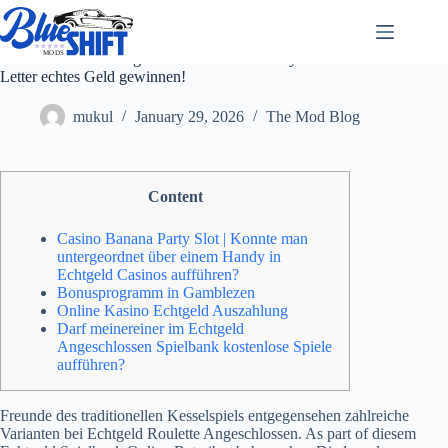
Skip
to
content
Diese 10 besten Echtgeld Casino Banana Party Slot Casinos
Letter echtes Geld gewinnen!
mukul
January 29, 2026
The Mod Blog
Content
Casino Banana Party Slot | Konnte man
untergeordnet über einem Handy in
Echtgeld Casinos aufführen?
Bonusprogramm in Gamblezen
Online Kasino Echtgeld Auszahlung
Darf meinereiner im Echtgeld
Angeschlossen Spielbank kostenlose Spiele
aufführen?
Freunde des traditionellen Kesselspiels entgegensehen zahlreiche
Varianten bei Echtgeld Roulette Angeschlossen. As part of diesem