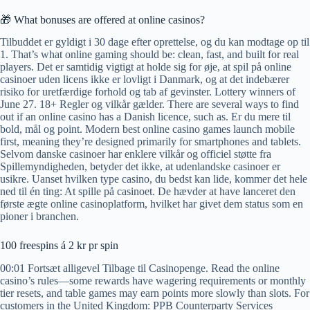
🎁 What bonuses are offered at online casinos?
Tilbuddet er gyldigt i 30 dage efter oprettelse, og du kan modtage op til
1. That’s what online gaming should be: clean, fast, and built for real
players. Det er samtidig vigtigt at holde sig for øje, at spil på online
casinoer uden licens ikke er lovligt i Danmark, og at det indebærer
risiko for uretfærdige forhold og tab af gevinster. Lottery winners of
June 27. 18+ Regler og vilkår gælder. There are several ways to find
out if an online casino has a Danish licence, such as. Er du mere til
bold, mål og point. Modern best online casino games launch mobile
first, meaning they’re designed primarily for smartphones and tablets.
Selvom danske casinoer har enklere vilkår og officiel støtte fra
Spillemyndigheden, betyder det ikke, at udenlandske casinoer er
usikre. Uanset hvilken type casino, du bedst kan lide, kommer det hele
ned til én ting: At spille på casinoet. De hævder at have lanceret den
første ægte online casinoplatform, hvilket har givet dem status som en
pioner i branchen.
100 freespins á 2 kr pr spin
00:01 Fortsæt alligevel Tilbage til Casinopenge. Read the online
casino’s rules—some rewards have wagering requirements or monthly
tier resets, and table games may earn points more slowly than slots. For
customers in the United Kingdom: PPB Counterparty Services