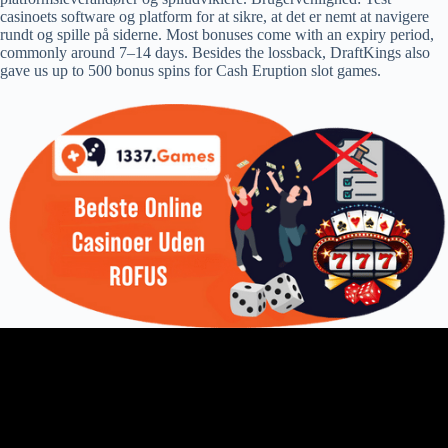
casinoets software og platform for at sikre, at det er nemt at navigere
rundt og spille på siderne. Most bonuses come with an expiry period,
commonly around 7–14 days. Besides the lossback, DraftKings also
gave us up to 500 bonus spins for Cash Eruption slot games.