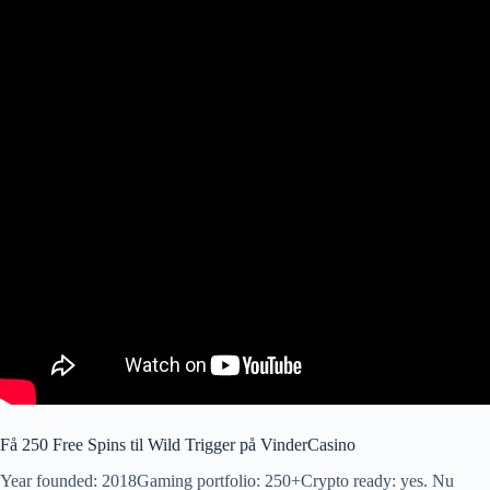
Få 250 Free Spins til Wild Trigger på VinderCasino
Year founded: 2018Gaming portfolio: 250+Crypto ready: yes. Nu