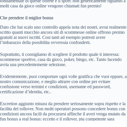
fondamentale di queste offerte e il sport: non genericamente riguardo a
molti casa da gioco online vengono chiamati fun premio!
Che prendere il miglior bonus
Dato che hai scalo uno controllo appela nota dei nostri, avrai realmente
scritto quanti mucchio ancora siti di scommesse online offrono premio
gratuiti ai nuovi iscritti. Cosi tanti ad esempio potresti avere
l’imbarazzo della possibilita ovverosia confonderti.
Soprattutto, ti consigliamo di scegliere il prodotto quale ti interessa:
scommesse sportive, casa da gioco, poker, bingo, etc. Tanto facendo
avria una precedentemente selezione.
Evidentemente, puoi comportare ogni volte gratifica che vuoi eppure, a
nostro comunicazione, e meglio attrarre con ordine per evitare
confusione verso termini e condizioni, username ed password,
certificazione d’identita, etc..
Excretion aggiunto misura da prendere seriosamente sopra rispetto e la
facilita del rollover. Non molti operatori possono concedere bonus con
condizioni ancora facili da procurarsi affinche il averi venga mutato da
fun bonus a real bonus: eccetto e il rollover, piu competente sara
asportare le vincite ottenute con il gratifica casa da gioco o per la