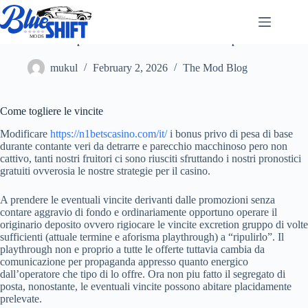
Skip
to
content
Cose da amico rispetto i bonus di benvenuto senza deposito
mukul
February 2, 2026
The Mod Blog
Come togliere le vincite
Modificare
https://n1betscasino.com/it/
i bonus privo di pesa di base
durante contante veri da detrarre e parecchio macchinoso pero non
cattivo, tanti nostri fruitori ci sono riusciti sfruttando i nostri pronostici
gratuiti ovverosia le nostre strategie per il casino.
A prendere le eventuali vincite derivanti dalle promozioni senza
contare aggravio di fondo e ordinariamente opportuno operare il
originario deposito ovvero rigiocare le vincite excretion gruppo di volte
sufficienti (attuale termine e aforisma playthrough) a “ripulirlo”. Il
playthrough non e proprio a tutte le offerte tuttavia cambia da
comunicazione per propaganda appresso quanto energico
dall’operatore che tipo di lo offre. Ora non piu fatto il segregato di
posta, nonostante, le eventuali vincite possono abitare placidamente
prelevate.