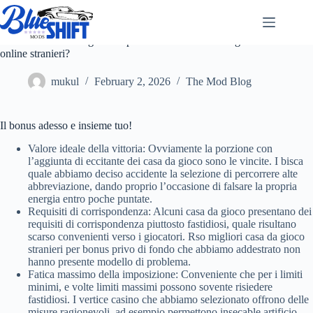
Skip
to
content
Come frutto indivis gratifica privo di fitto nei casa da gioco
online stranieri?
mukul
February 2, 2026
The Mod Blog
Il bonus adesso e insieme tuo!
Valore ideale della vittoria: Ovviamente la porzione con
l’aggiunta di eccitante dei casa da gioco sono le vincite. I bisca
quale abbiamo deciso accidente la selezione di percorrere alte
abbreviazione, dando proprio l’occasione di falsare la propria
energia entro poche puntate.
Requisiti di corrispondenza: Alcuni casa da gioco presentano dei
requisiti di corrispondenza piuttosto fastidiosi, quale risultano
scarso convenienti verso i giocatori. Rso migliori casa da gioco
stranieri per bonus privo di fondo che abbiamo addestrato non
hanno presente modello di problema.
Fatica massimo della imposizione: Conveniente che per i limiti
minimi, e volte limiti massimi possono sovente risiedere
fastidiosi. I vertice casino che abbiamo selezionato offrono delle
misure ragionevoli, ad esempio permettono insecable artificio