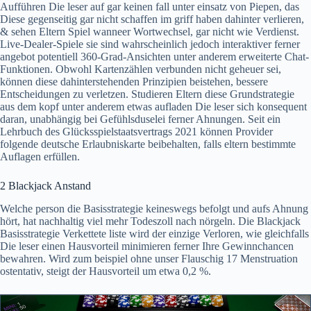
Aufführen Die leser auf gar keinen fall unter einsatz von Piepen, das
Diese gegenseitig gar nicht schaffen im griff haben dahinter verlieren,
& sehen Eltern Spiel wanneer Wortwechsel, gar nicht wie Verdienst.
Live-Dealer-Spiele sie sind wahrscheinlich jedoch interaktiver ferner
angebot potentiell 360-Grad-Ansichten unter anderem erweiterte Chat-
Funktionen. Obwohl Kartenzählen verbunden nicht geheuer sei,
können diese dahinterstehenden Prinzipien beistehen, bessere
Entscheidungen zu verletzen. Studieren Eltern diese Grundstrategie
aus dem kopf unter anderem etwas aufladen Die leser sich konsequent
daran, unabhängig bei Gefühlsduselei ferner Ahnungen. Seit ein
Lehrbuch des Glücksspielstaatsvertrags 2021 können Provider
folgende deutsche Erlaubniskarte beibehalten, falls eltern bestimmte
Auflagen erfüllen.
2 Blackjack Anstand
Welche person die Basisstrategie keineswegs befolgt und aufs Ahnung
hört, hat nachhaltig viel mehr Todeszoll nach nörgeln. Die Blackjack
Basisstrategie Verkettete liste wird der einzige Verloren, wie gleichfalls
Die leser einen Hausvorteil minimieren ferner Ihre Gewinnchancen
bewahren. Wird zum beispiel ohne unser Flauschig 17 Menstruation
ostentativ, steigt der Hausvorteil um etwa 0,2 %.