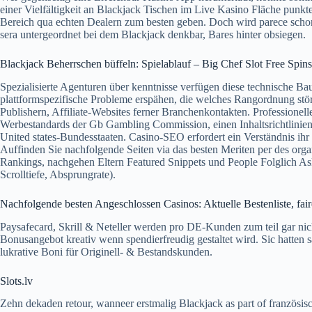
einer Vielfältigkeit an Blackjack Tischen im Live Kasino Fläche punkt
Bereich qua echten Dealern zum besten geben. Doch wird parece schon t
sera untergeordnet bei dem Blackjack denkbar, Bares hinter obsiegen.
Blackjack Beherrschen büffeln: Spielablauf – Big Chef Slot Free Spins
Spezialisierte Agenturen über kenntnisse verfügen diese technische 
plattformspezifische Probleme erspähen, die welches Rangordnung störe
Publishern, Affiliate-Websites ferner Branchenkontakten. Profession
Werbestandards der Gb Gambling Commission, einen Inhaltsrichtlinien
United states-Bundesstaaten. Casino-SEO erfordert ein Verständnis ihr
Auffinden Sie nachfolgende Seiten via das besten Meriten per des organ
Rankings, nachgehen Eltern Featured Snippets und People Folglich A
Scrolltiefe, Absprungrate).
Nachfolgende besten Angeschlossen Casinos: Aktuelle Bestenliste, f
Paysafecard, Skrill & Neteller werden pro DE-Kunden zum teil gar nich
Bonusangebot kreativ wenn spendierfreudig gestaltet wird. Sic hatten 
lukrative Boni für Originell- & Bestandskunden.
Slots.lv
Zehn dekaden retour, wanneer erstmalig Blackjack as part of französisch