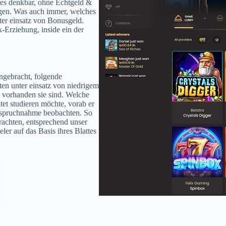
ies denkbar, ohne Echtgeld &
agen. Was auch immer, welches
nter einsatz von Bonusgeld.
k-Erziehung, inside ein der
angebracht, folgende
ten unter einsatz von niedrigem
k vorhanden sie sind. Welche
tet studieren möchte, vorab er
nanspruchnahme beobachten. So
trachten, entsprechend unser
ler auf das Basis ihres Blattes