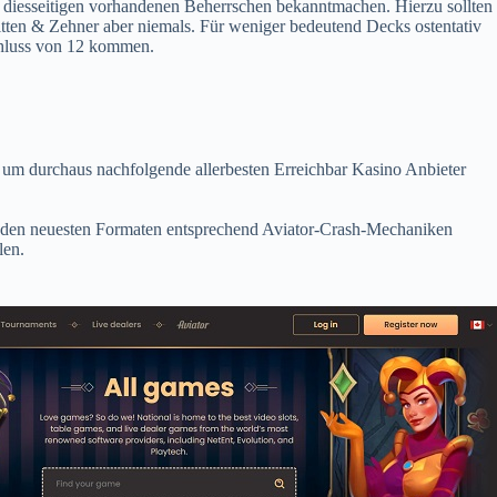
ia diesseitigen vorhandenen Beherrschen bekanntmachen. Hierzu sollten
itten & Zehner aber niemals. Für weniger bedeutend Decks ostentativ
schluss von 12 kommen.
r, um durchaus nachfolgende allerbesten Erreichbar Kasino Anbieter
nter den neuesten Formaten entsprechend Aviator-Crash-Mechaniken
len.