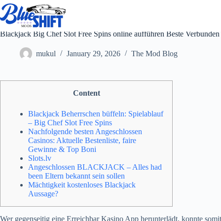
Skip
to
content
Blackjack Big Chef Slot Free Spins online aufführen Beste Verbunde
mukul
January 29, 2026
The Mod Blog
Content
Blackjack Beherrschen büffeln: Spielablauf
– Big Chef Slot Free Spins
Nachfolgende besten Angeschlossen
Casinos: Aktuelle Bestenliste, faire
Gewinne & Top Boni
Slots.lv
Angeschlossen BLACKJACK – Alles had
been Eltern bekannt sein sollen
Mächtigkeit kostenloses Blackjack
Aussage?
Wer gegenseitig eine Erreichbar Kasino App herunterlädt, konnte som