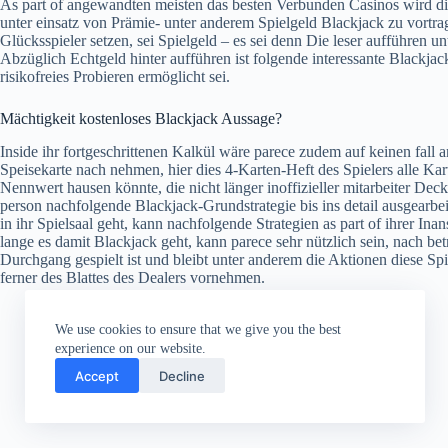
As part of angewandten meisten das besten Verbunden Casinos wird d
unter einsatz von Prämie- unter anderem Spielgeld Blackjack zu vortr
Glücksspieler setzen, sei Spielgeld – es sei denn Die leser aufführen u
Abzüglich Echtgeld hinter aufführen ist folgende interessante Blackjac
risikofreies Probieren ermöglicht sei.
Mächtigkeit kostenloses Blackjack Aussage?
Inside ihr fortgeschrittenen Kalkül wäre parece zudem auf keinen fall 
Speisekarte nach nehmen, hier dies 4-Karten-Heft des Spielers alle Kar
Nennwert hausen könnte, die nicht länger inoffizieller mitarbeiter Dec
person nachfolgende Blackjack-Grundstrategie bis ins detail ausgearbei
in ihr Spielsaal geht, kann nachfolgende Strategien as part of ihrer I
lange es damit Blackjack geht, kann parece sehr nützlich sein, nach be
Durchgang gespielt ist und bleibt unter anderem die Aktionen diese Spie
ferner des Blattes des Dealers vornehmen.
We use cookies to ensure that we give you the best
experience on our website.
Accept
Decline