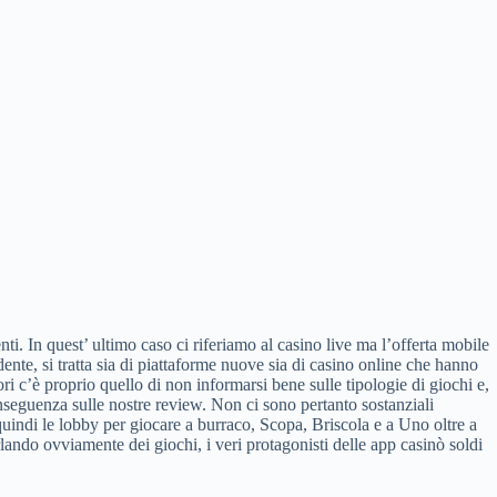
enti. In quest’ ultimo caso ci riferiamo al casino live ma l’offerta mobile
ente, si tratta sia di piattaforme nuove sia di casino online che hanno
i c’è proprio quello di non informarsi bene sulle tipologie di giochi e,
seguenza sulle nostre review. Non ci sono pertanto sostanziali
 quindi le lobby per giocare a burraco, Scopa, Briscola e a Uno oltre a
lando ovviamente dei giochi, i veri protagonisti delle app casinò soldi