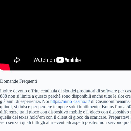
Domande Frequenti
Inoltre devono offrire centinaia di slot dei produttori di software per cas
888 non si limita a questo perchè sono disponibili anche tutte le slot cr
già anni di esperienza. Noi
https://mino-casino.it/
di Casinoonlineaams. M
quindi, si finisce per perdere tempo e soldi inutilmente. Bonus fino 
differenze tra il gioco con dispositivo mobile e il gioco con dispositiv
quella del texas hold’em con il client di gioco da scaricare. Preparatev
veri senza i quali tutti gli altri eventuali aspetti positivi non servono pr