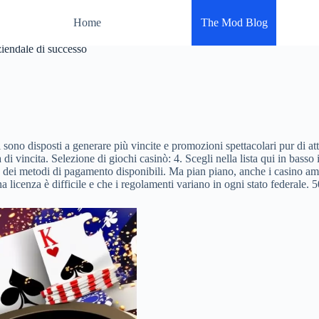
Home
The Mod Blog
ziendale di successo
ono disposti a generare più vincite e promozioni spettacolari pur di attr
i vincita. Selezione di giochi casinò: 4. Scegli nella lista qui in basso i 
dei metodi di pagamento disponibili. Ma pian piano, anche i casino ame
a licenza è difficile e che i regolamenti variano in ogni stato federale. 