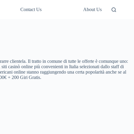
Contact Us
About Us
arre clientela. Il tratto in comune di tutte le offerte è comunque uno:
siti casinò online più convenienti in Italia selezionati dallo staff di
ricani online stanno raggiungendo una certa popolarità anche se al
500€ + 200 Giri Gratis.