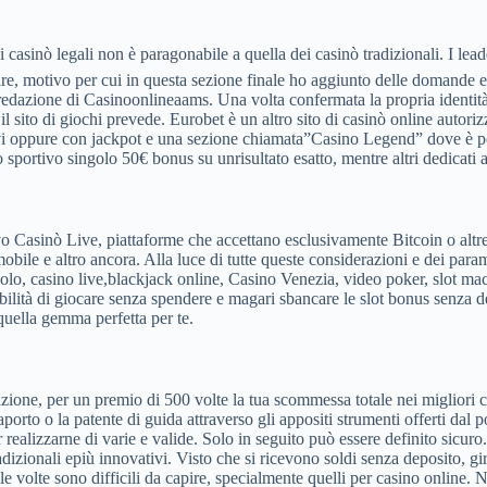
i casinò legali non è paragonabile a quella dei casinò tradizionali. I lea
re, motivo per cui in questa sezione finale ho aggiunto delle domande e r
redazione di Casinoonlineaams. Una volta confermata la propria identità 
l sito di giochi prevede. Eurobet è un altro sito di casinò online autori
ivi oppure con jackpot e una sezione chiamata”Casino Legend” dove è pos
sportivo singolo 50€ bonus su unrisultato esatto, mentre altri dedicati
o Casinò Live, piattaforme che accettano esclusivamente Bitcoin o altre 
bile e altro ancora. Alla luce di tutte queste considerazioni e dei parame
avolo, casino live,blackjack online, Casino Venezia, video poker, slot mac
ilità di giocare senza spendere e magari sbancare le slot bonus senza dep
uella gemma perfetta per te.
tuazione, per un premio di 500 volte la tua scommessa totale nei migliori
saporto o la patente di guida attraverso gli appositi strumenti offerti dal p
er realizzarne di varie e valide. Solo in seguito può essere definito s
izionali epiù innovativi. Visto che si ricevono soldi senza deposito, gir
delle volte sono difficili da capire, specialmente quelli per casino online