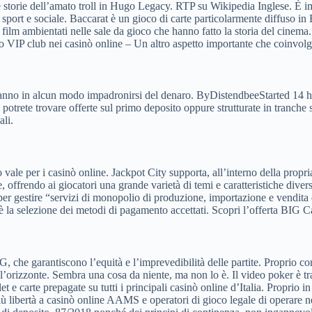
le storie dell’amato troll in Hugo Legacy. RTP su Wikipedia Inglese. È im
, sport e sociale. Baccarat è un gioco di carte particolarmente diffuso in
 film ambientati nelle sale da gioco che hanno fatto la storia del cinem
 VIP club nei casinò online – Un altro aspetto importante che coinvolg
otranno in alcun modo impadronirsi del denaro. ByDistendbeeStarted 14 ho
: potrete trovare offerte sul primo deposito oppure strutturate in tranch
ali.
so vale per i casinò online. Jackpot City supporta, all’interno della pro
e, offrendo ai giocatori una grande varietà di temi e caratteristiche dive
per gestire “servizi di monopolio di produzione, importazione e vendita 
e è la selezione dei metodi di pagamento accettati. Scopri l’offerta BI
G, che garantiscono l’equità e l’imprevedibilità delle partite. Proprio 
l’orizzonte. Sembra una cosa da niente, ma non lo è. Il video poker è tra
et e carte prepagate su tutti i principali casinò online d’Italia. Proprio i
ibertà a casinò online AAMS e operatori di gioco legale di operare nel n