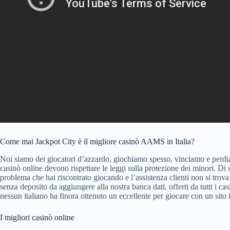
Come mai Jackpot City è il migliore casinò AAMS in Italia?
Noi siamo dei giocatori d’azzardo, giochiamo spesso, vinciamo e perdiam
casinò online devono rispettare le leggi sulla protezione dei minori. Di 
problema che hai riscontrato giocando e l’assistenza clienti non si trova
senza deposito da aggiungere alla nostra banca dati, offerti da tutti i c
nessun italiano ha finora ottenuto un eccellente per giocare con un sito 
I migliori casinò online