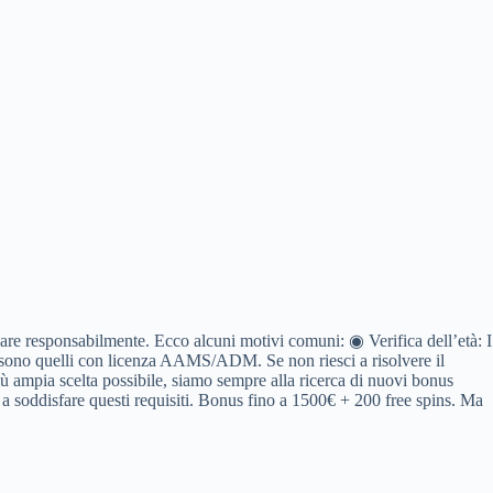
are responsabilmente. Ecco alcuni motivi comuni: ◉ Verifica dell’età: I
alia sono quelli con licenza AAMS/ADM. Se non riesci a risolvere il
più ampia scelta possibile, siamo sempre alla ricerca di nuovi bonus
te a soddisfare questi requisiti. Bonus fino a 1500€ + 200 free spins. Ma